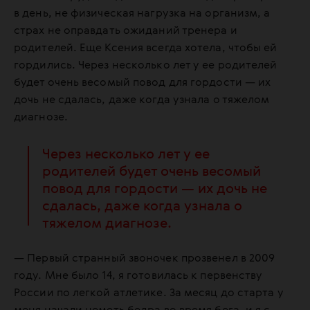
в день, не физическая нагрузка на организм, а
страх не оправдать ожиданий тренера и
родителей. Еще Ксения всегда хотела, чтобы ей
гордились. Через несколько лет у ее родителей
будет очень весомый повод для гордости — их
дочь не сдалась, даже когда узнала о тяжелом
диагнозе.
Через несколько лет у ее
родителей будет очень весомый
повод для гордости — их дочь не
сдалась, даже когда узнала о
тяжелом диагнозе.
— Первый странный звоночек прозвенел в 2009
году. Мне было 14, я готовилась к первенству
России по легкой атлетике. За месяц до старта у