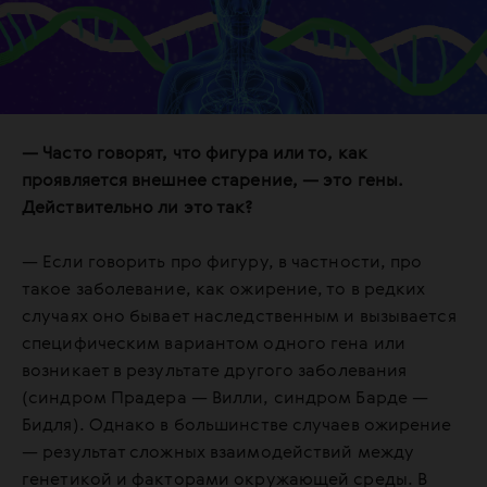
— Часто говорят, что фигура или то, как
проявляется внешнее старение, — это гены.
Действительно ли это так?
— Если говорить про фигуру, в частности, про
такое заболевание, как ожирение, то в редких
случаях оно бывает наследственным и вызывается
специфическим вариантом одного гена или
возникает в результате другого заболевания
(синдром Прадера — Вилли, синдром Барде —
Бидля). Однако в большинстве случаев ожирение
— результат сложных взаимодействий между
генетикой и факторами окружающей среды. В