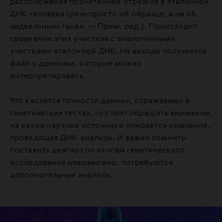
расположения прочитанных отрезков в эталонной
ДНК человека (речь просто об образце, а не об
«идеальных» генах. — Прим. ред.). Происходит
сравнение этих участков с аналогичными
участками эталонной ДНК. На выходе получается
файл с данными, которые можно
интерпретировать.
Что касается точности данных, отражаемых в
генетических тестах, то стоит обращать внимание,
на какие научные источники опирается компания,
проводящая ДНК-анализы. И важно помнить:
поставить диагноз по итогам генетического
исследования невозможно, потребуются
дополнительные анализы.