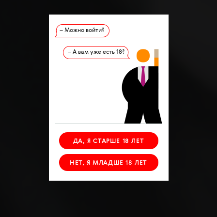
– Можно войти?
– А вам уже есть 18?
ДА, Я СТАРШЕ 18 ЛЕТ
НЕТ, Я МЛАДШЕ 18 ЛЕТ