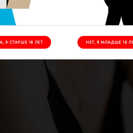
А, Я СТАРШЕ 18 ЛЕТ
НЕТ, Я МЛАДШЕ 18 Л