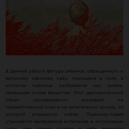
В данной работе фигура ребенка, обращенного к
высокому светлому небу, помещена в поле, в
котором пшеница изображена как живое,
пылающее огнем вещество. Этот двусмысленный
образ одновременно указывает на
травматический опыт и на питательную основу, из
которой рождается новое. Пшеница-пламя
становится материалом испытания и источником