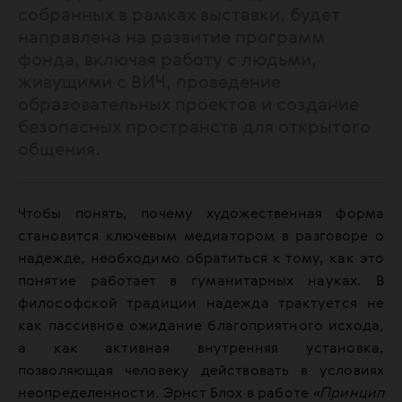
собранных в рамках выставки, будет
направлена на развитие программ
фонда, включая работу с людьми,
живущими с ВИЧ, проведение
образовательных проектов и создание
безопасных пространств для открытого
общения.
Чтобы понять, почему художественная форма
становится ключевым медиатором в разговоре о
надежде, необходимо обратиться к тому, как это
понятие работает в гуманитарных науках. В
философской традиции надежда трактуется не
как пассивное ожидание благоприятного исхода,
а как активная внутренняя установка,
позволяющая человеку действовать в условиях
неопределенности. Эрнст Блох в работе
«Принцип