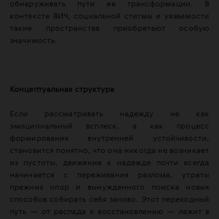
обнаруживать пути ее трансформации. В
контексте ВИЧ, социальной стигмы и уязвимости
такие пространства приобретают особую
значимость.
Концептуальная структура
Если рассматривать надежду не как
эмоциональный всплеск, а как процесс
формирования внутренней устойчивости,
становится понятно, что она никогда не возникает
из пустоты, движение к надежде почти всегда
начинается с переживания разлома, утраты
прежних опор и вынужденного поиска новых
способов собирать себя заново. Этот переходный
путь — от распада к восстановлению — лежит в