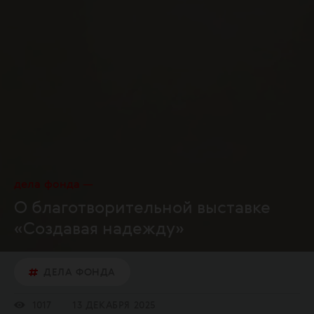
дела фонда
О благотворительной выставке
«Создавая надежду»
ДЕЛА ФОНДА
1017
13 ДЕКАБРЯ 2025