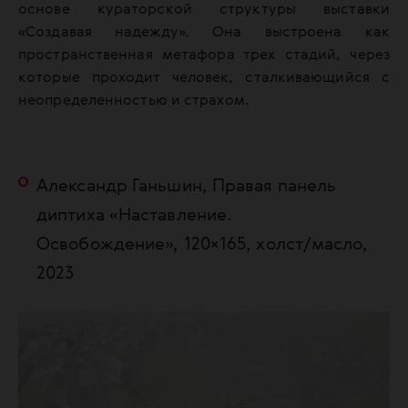
основе кураторской структуры выставки
«Создавая надежду». Она выстроена как
пространственная метафора трех стадий, через
которые проходит человек, сталкивающийся с
неопределенностью и страхом.
Александр Ганьшин, Правая панель
диптиха «Наставление.
Освобождение», 120×165, холст/масло,
2023