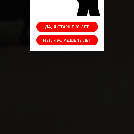
ДА, Я СТАРШЕ 18 ЛЕТ
НЕТ, Я МЛАДШЕ 18 ЛЕТ