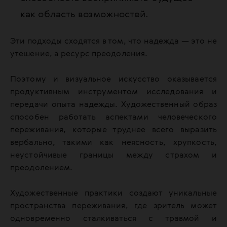
как область возможностей.
Эти подходы сходятся в том, что надежда — это не
утешение, а ресурс преодоления.
Поэтому и визуальное искусство оказывается
продуктивным инструментом исследования и
передачи опыта надежды. Художественный образ
способен работать аспектами человеческого
переживания, которые труднее всего выразить
вербально, такими как неясность, хрупкость,
неустойчивые границы между страхом и
преодолением.
Художественные практики создают уникальные
пространства переживания, где зритель может
одновременно сталкиваться с травмой и