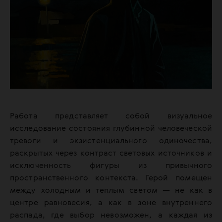
Работа представляет собой визуальное
исследование состояния глубинной человеческой
тревоги и экзистенциального одиночества,
раскрытых через контраст световых источников и
исключенность фигуры из привычного
пространственного контекста. Герой помещен
между холодным и теплым светом — не как в
центре равновесия, а как в зоне внутреннего
распада, где выбор невозможен, а каждая из