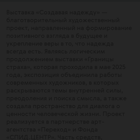
Выставка «Создавая надежду» —
благотворительный художественный
проект, направленный на формирование
позитивного взгляда в будущее и
укрепление веры в то, что надежда
всегда есть. Являясь логическим
продолжением выставки «Границы
страха», которая проходила в мае 2025
года, экспозиция объединила работы
современных художников, в которых
раскрываются темы внутренней силы,
преодоления и поиска смысла, а также
создала пространство для диалога о
ценности человеческой жизни. Проект
реализуется в партнерстве арт-
агентства «Переход» и Фонда
«СПИД.ЦЕНТР». Часть средств,