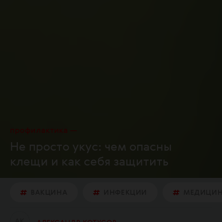
профилактика
Не просто укус: чем опасны
клещи и как себя защитить
ВАКЦИНА
ИНФЕКЦИИ
МЕДИЦИ
А
К