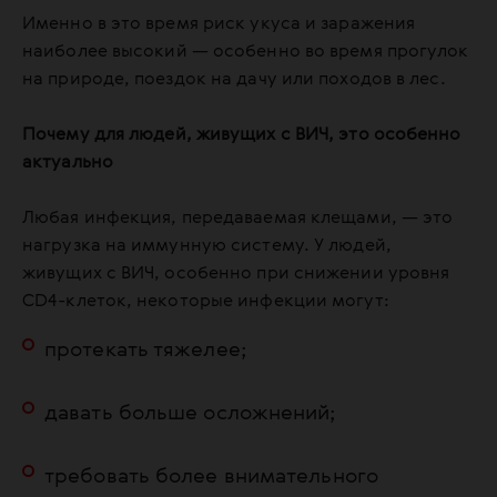
Именно в это время риск укуса и заражения
наиболее высокий — особенно во время прогулок
на природе, поездок на дачу или походов в лес.
Почему для людей, живущих с ВИЧ, это особенно
актуально
Любая инфекция, передаваемая клещами, — это
нагрузка на иммунную систему. У людей,
живущих с ВИЧ, особенно при снижении уровня
CD4-клеток, некоторые инфекции могут:
протекать тяжелее;
давать больше осложнений;
требовать более внимательного