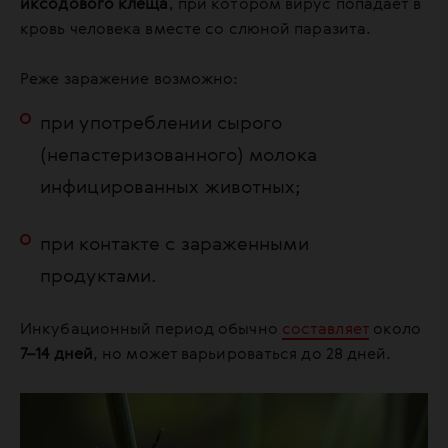
иксодового клеща
, при котором вирус попадает в
кровь человека вместе со слюной паразита.
Реже заражение возможно:
при употреблении сырого
(непастеризованного) молока
инфицированных животных;
при контакте с зараженными
продуктами.
Инкубационный период обычно
составляет
около
7–14 дней
, но может варьироваться до 28 дней.