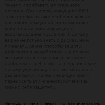
тяжело и требовать длительного
лечения. Для людей, живущих с ВИЧ,
тема профилактики особенно важна:
состояние иммунной системы может
влиять на течение инфекций и
восстановление после них. Поэтому
важно не только знать о рисках, но и
понимать, какие способы защиты
действительно работают — и почему
вакцинация в этом списке занимает
особое место. В этой статье разберемся,
почему укус клеща не стоит оставлять
без внимания, какие инфекции могут
переносить эти членистоногие и как
можно себя защитить.
Когда мы говорим о клещах, важно понимать:
речь