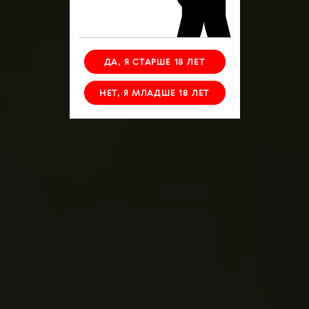
ДА, Я СТАРШЕ 18 ЛЕТ
НЕТ, Я МЛАДШЕ 18 ЛЕТ