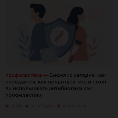
профилактика
Сифилис сегодня: как
передается, как предотвратить и стоит
ли использовать антибиотики как
профилактику
ИППП
ИНФЕКЦИИ
МЕДИЦИНА
НАУКА
ПРОФИЛАКТИКА
СИФИЛИС