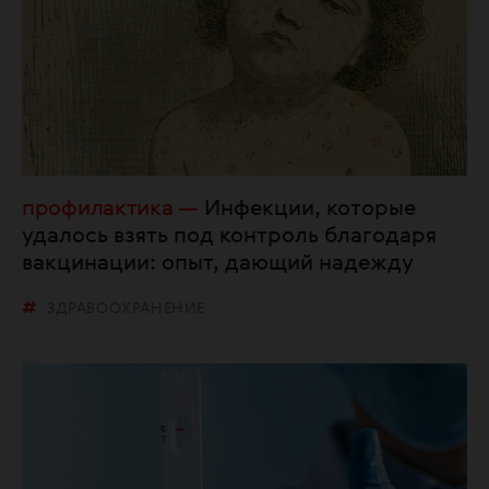
профилактика
Инфекции, которые
удалось взять под контроль благодаря
вакцинации: опыт, дающий надежду
ЗДРАВООХРАНЕНИЕ