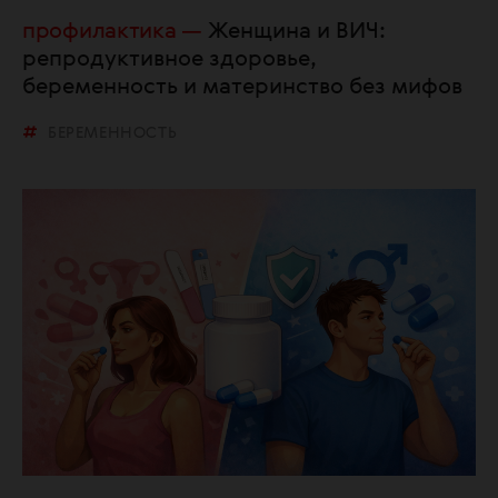
профилактика
Женщина и ВИЧ:
репродуктивное здоровье,
беременность и материнство без мифов
БЕРЕМЕННОСТЬ