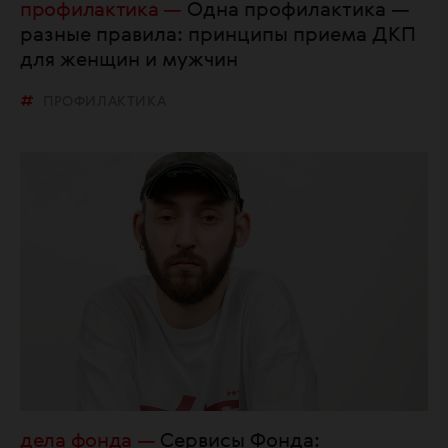
профилактика
Одна профилактика —
разные правила: принципы приема ДКП
для женщин и мужчин
ПРОФИЛАКТИКА
дела фонда
Сервисы Фонда: