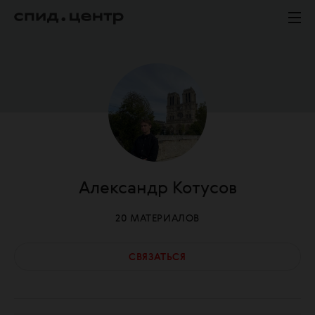
Александр
Котусов
20
МАТЕРИАЛОВ
СВЯЗАТЬСЯ