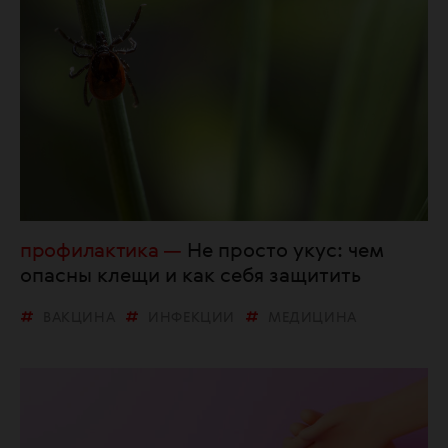
профилактика
Не просто укус: чем
опасны клещи и как себя защитить
ВАКЦИНА
ИНФЕКЦИИ
МЕДИЦИНА