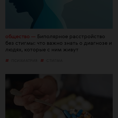
общество
Биполярное расстройство
без стигмы: что важно знать о диагнозе и
людях, которые с ним живут
ПСИХИАТРИЯ
СТИГМА