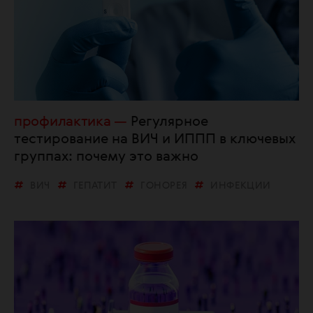
профилактика
Регулярное
тестирование на ВИЧ и ИППП в ключевых
группах: почему это важно
ВИЧ
ГЕПАТИТ
ГОНОРЕЯ
ИНФЕКЦИИ
ИППП
МЕДИЦИНА
ТЕСТИРОВАНИЕ