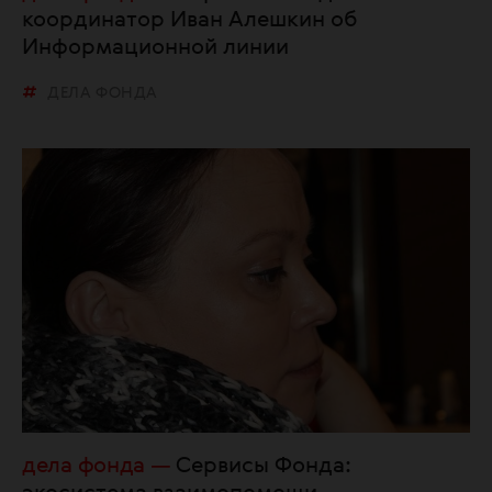
координатор Иван Алешкин об
Информационной линии
ДЕЛА ФОНДА
дела фонда
Сервисы Фонда: