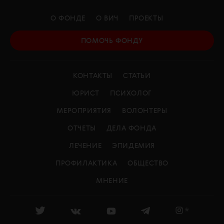
О ФОНДЕ
О ВИЧ
ПРОЕКТЫ
ПОМОЧЬ ФОНДУ
КОНТАКТЫ
СТАТЬИ
ЮРИСТ
ПСИХОЛОГ
МЕРОПРИЯТИЯ
ВОЛОНТЕРЫ
ОТЧЕТЫ
ДЕЛА ФОНДА
ЛЕЧЕНИЕ
ЭПИДЕМИЯ
ПРОФИЛАКТИКА
ОБЩЕСТВО
МНЕНИЕ
*