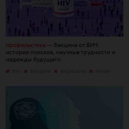
профилактика
Вакцина от ВИЧ:
история поисков, научные трудности и
надежды будущего
ВИЧ
ВАКЦИНА
МЕДИЦИНА
НАУКА
ПРОФИЛАКТИКА