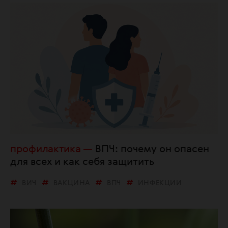
профилактика
ВПЧ: почему он опасен
для всех и как себя защитить
ВИЧ
ВАКЦИНА
ВПЧ
ИНФЕКЦИИ
ИППП
МЕДИЦИНА
НАУКА
ОНКОЛОГИЯ
ПРОФИЛАКТИКА