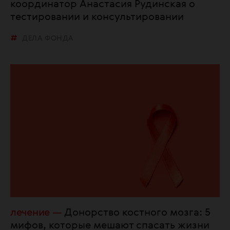
координатор Анастасия Рудинская о
тестировании и консультировании
ДЕЛА ФОНДА
лечение
Донорство костного мозга: 5
мифов, которые мешают спасать жизни