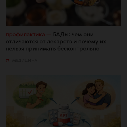
профилактика
БАДы: чем они
отличаются от лекарств и почему их
нельзя принимать бесконтрольно
МЕДИЦИНА