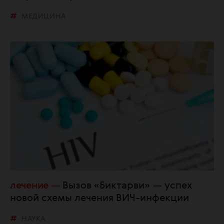
МЕДИЦИНА
лечение
Вызов «Биктарви» — успех
новой схемы лечения ВИЧ-инфекции
НАУКА