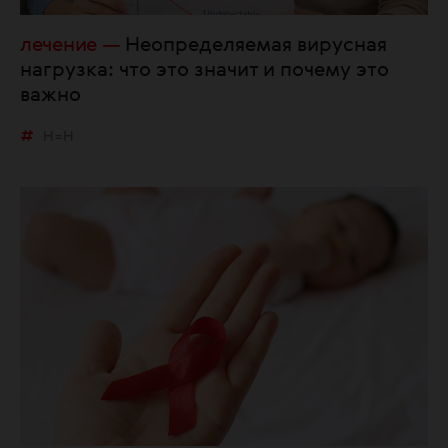
лечение
Неопределяемая вирусная
нагрузка: что это значит и почему это
важно
Н=Н