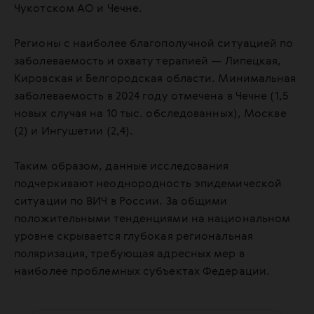
Чукотском АО и Чечне.
Регионы с наиболее благополучной ситуацией по
заболеваемость и охвату терапией — Липецкая,
Кировская и Белгородская области. Минимальная
заболеваемость в 2024 году отмечена в Чечне (1,5
новых случая на 10 тыс. обследованных), Москве
(2) и Ингушетии (2,4).
Таким образом, данные исследования
подчеркивают неоднородность эпидемической
ситуации по ВИЧ в России. За общими
положительными тенденциями на национальном
уровне скрывается глубокая региональная
поляризация, требующая адресных мер в
наиболее проблемных субъектах Федерации.