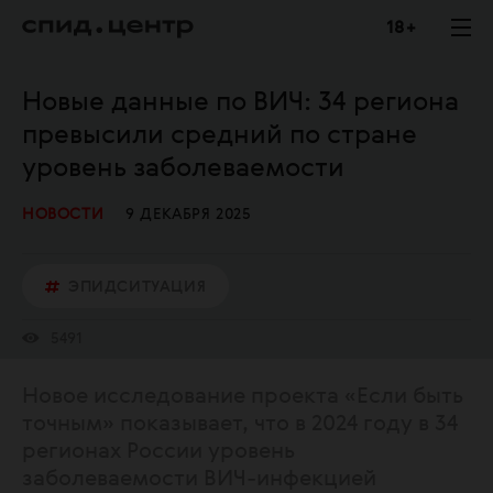
18 +
Новые данные по ВИЧ: 34 региона
превысили средний по стране
уровень заболеваемости
НОВОСТИ
9 ДЕКАБРЯ 2025
ЭПИДСИТУАЦИЯ
5491
Новое исследование проекта «Если быть
точным» показывает, что в 2024 году в 34
регионах России уровень
заболеваемости ВИЧ-инфекцией