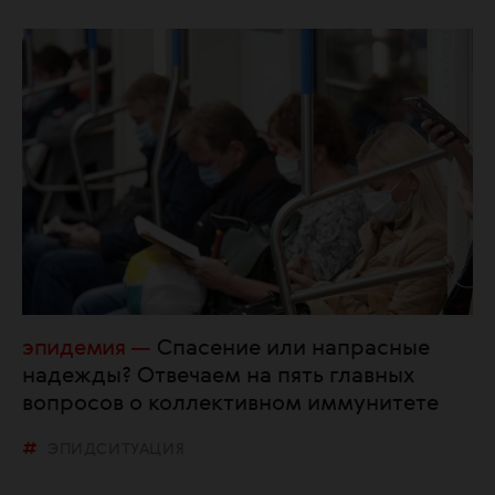
эпидемия
Спасение или напрасные
надежды? Отвечаем на пять главных
вопросов о коллективном иммунитете
ЭПИДСИТУАЦИЯ