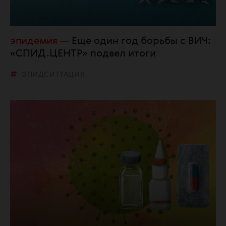
эпидемия
Еще один год борьбы с ВИЧ:
«СПИД.ЦЕНТР» подвел итоги
ЭПИДСИТУАЦИЯ