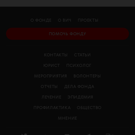
О ФОНДЕ
О ВИЧ
ПРОЕКТЫ
ПОМОЧЬ ФОНДУ
КОНТАКТЫ
СТАТЬИ
ЮРИСТ
ПСИХОЛОГ
МЕРОПРИЯТИЯ
ВОЛОНТЕРЫ
ОТЧЕТЫ
ДЕЛА ФОНДА
ЛЕЧЕНИЕ
ЭПИДЕМИЯ
ПРОФИЛАКТИКА
ОБЩЕСТВО
МНЕНИЕ