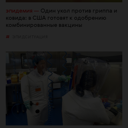
эпидемия
Один укол против гриппа и
ковида: в США готовят к одобрению
комбинированные вакцины
ЭПИДСИТУАЦИЯ