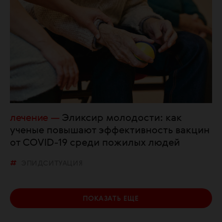
лечение
Эликсир молодости: как
ученые повышают эффективность вакцин
от COVID-19 среди пожилых людей
ЭПИДСИТУАЦИЯ
ПОКАЗАТЬ ЕЩЕ