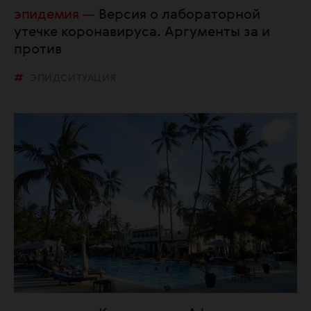
эпидемия
Версия о лабораторной
утечке коронавируса. Аргументы за и
против
ЭПИДСИТУАЦИЯ