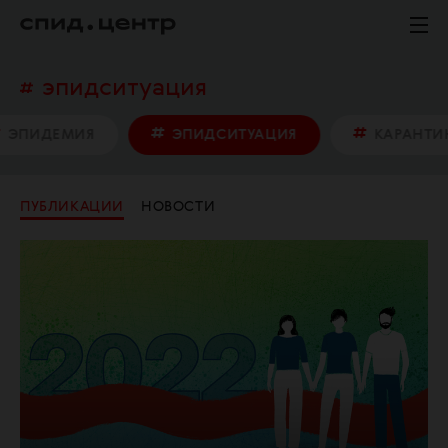
эпидситуация
ЭПИДЕМИЯ
ЭПИДСИТУАЦИЯ
КАРАНТИ
ПУБЛИКАЦИИ
НОВОСТИ