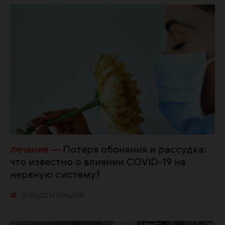
лечение
Потеря обоняния и рассудка:
что известно о влиянии COVID-19 на
нервную систему?
ЭПИДСИТУАЦИЯ