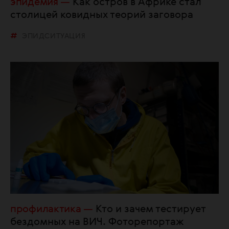
эпидемия
Как остров в Африке стал
столицей ковидных теорий заговора
ЭПИДСИТУАЦИЯ
профилактика
Кто и зачем тестирует
бездомных на ВИЧ. Фоторепортаж