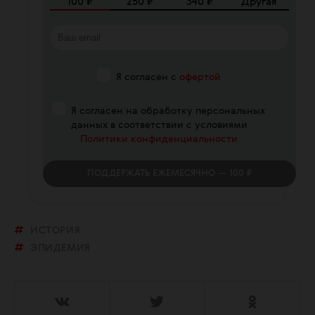
100
₽
250
₽
340
₽
Другая
Я согласен с
офертой
Я согласен на обработку персональных
данных в соответствии с условиями
Политики конфиденциальности
ПОДДЕРЖАТЬ
ЕЖЕМЕСЯЧНО
— 100 ₽
ИСТОРИЯ
ЭПИДЕМИЯ