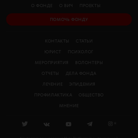
О ФОНДЕ
О ВИЧ
ПРОЕКТЫ
ПОМОЧЬ ФОНДУ
КОНТАКТЫ
СТАТЬИ
ЮРИСТ
ПСИХОЛОГ
МЕРОПРИЯТИЯ
ВОЛОНТЕРЫ
ОТЧЕТЫ
ДЕЛА ФОНДА
ЛЕЧЕНИЕ
ЭПИДЕМИЯ
ПРОФИЛАКТИКА
ОБЩЕСТВО
МНЕНИЕ
*