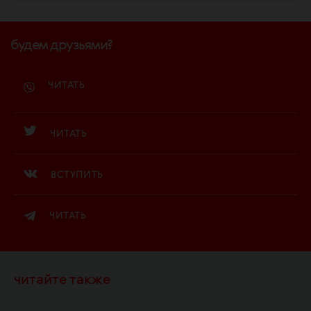
будем друзьями?
ЧИТАТЬ
ЧИТАТЬ
ВСТУПИТЬ
ЧИТАТЬ
читайте также