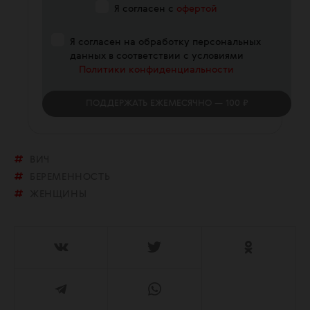
Я согласен с
офертой
Я согласен на обработку персональных
данных в соответствии с условиями
Политики конфиденциальности
ПОДДЕРЖАТЬ
ЕЖЕМЕСЯЧНО
— 100 ₽
ВИЧ
БЕРЕМЕННОСТЬ
ЖЕНЩИНЫ