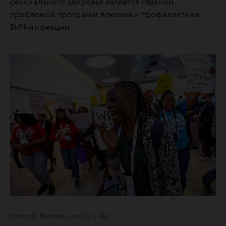
сексуального здоровья является главной
проблемой программ лечения и профилактики
ВИЧ-инфекции.
Фото: © Marten van Dijl / IAS