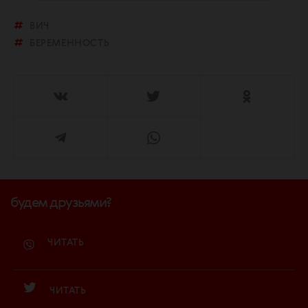
ВИЧ
БЕРЕМЕННОСТЬ
будем друзьями?
ЧИТАТЬ
ЧИТАТЬ