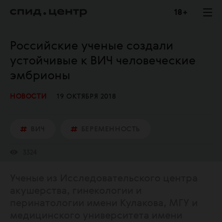
18 +
Российские ученые создали
устойчивые к ВИЧ человеческие
эмбрионы
НОВОСТИ
19 ОКТЯБРЯ 2018
ВИЧ
БЕРЕМЕННОСТЬ
3324
Ученые из Исследовательского центра
акушерства, гинекологии и
перинатологии имени Кулакова, МГУ и
медицинского университета имени