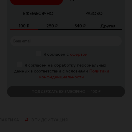
ЕЖЕМЕСЯЧНО
РАЗОВО
100
₽
250
₽
340
₽
Другая
Я согласен с
офертой
Я согласен на обработку персональных
данных в соответствии с условиями
Политики
конфиденциальности
ПОДДЕРЖАТЬ
ЕЖЕМЕСЯЧНО
— 100 ₽
ЛАКТИКА
ЭПИДСИТУАЦИЯ