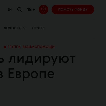
18 +
EN
ПОМОЧЬ ФОНДУ
ВОЛОНТЕРЫ
ОТЧЕТЫ
•
ГРУППЫ ВЗАИМОПОМОЩИ
сь лидируют
в Европе