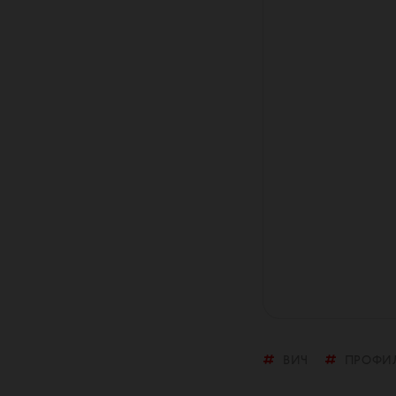
ВИЧ
ПРОФИ