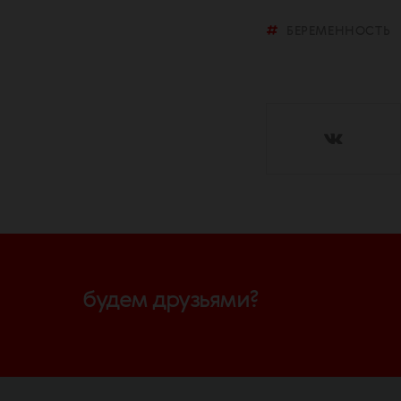
БЕРЕМЕННОСТЬ
будем друзьями?