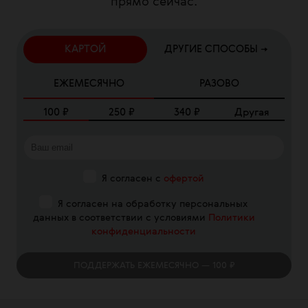
прямо сейчас.
КАРТОЙ
ДРУГИЕ СПОСОБЫ →
ЕЖЕМЕСЯЧНО
РАЗОВО
100
₽
250
₽
340
₽
Другая
Я согласен с
офертой
Я согласен на обработку персональных
данных в соответствии с условиями
Политики
конфиденциальности
ПОДДЕРЖАТЬ
ЕЖЕМЕСЯЧНО
— 100 ₽