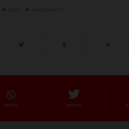
ДЕТИ
КОРОНАВИРУС
ЧИТАТЬ
ЧИТАТЬ
В