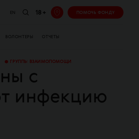
18 +
EN
ПОМОЧЬ ФОНДУ
ВОЛОНТЕРЫ
ОТЧЕТЫ
•
ГРУППЫ ВЗАИМОПОМОЩИ
ны с
ют инфекцию