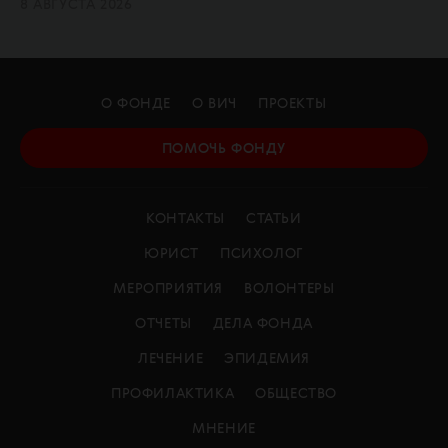
8 АВГУСТА 2026
О ФОНДЕ
О ВИЧ
ПРОЕКТЫ
ПОМОЧЬ ФОНДУ
КОНТАКТЫ
СТАТЬИ
ЮРИСТ
ПСИХОЛОГ
МЕРОПРИЯТИЯ
ВОЛОНТЕРЫ
ОТЧЕТЫ
ДЕЛА ФОНДА
ЛЕЧЕНИЕ
ЭПИДЕМИЯ
ПРОФИЛАКТИКА
ОБЩЕСТВО
МНЕНИЕ