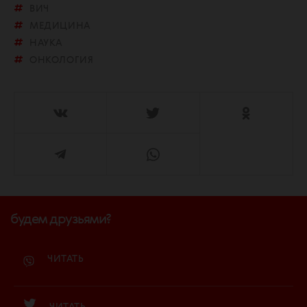
ВИЧ
МЕДИЦИНА
НАУКА
ОНКОЛОГИЯ
будем друзьями?
ЧИТАТЬ