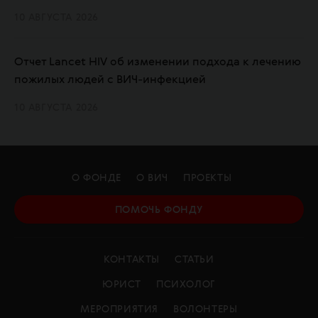
10 АВГУСТА 2026
Отчет Lancet HIV об изменении подхода к лечению
пожилых людей с ВИЧ-инфекцией
10 АВГУСТА 2026
О ФОНДЕ
О ВИЧ
ПРОЕКТЫ
ПОМОЧЬ ФОНДУ
КОНТАКТЫ
СТАТЬИ
ЮРИСТ
ПСИХОЛОГ
МЕРОПРИЯТИЯ
ВОЛОНТЕРЫ