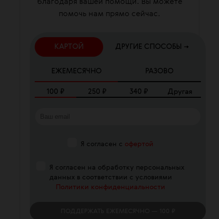
благодаря вашей помощи. Вы можете
помочь нам прямо сейчас.
КАРТОЙ
ДРУГИЕ СПОСОБЫ →
ЕЖЕМЕСЯЧНО
РАЗОВО
100
₽
250
₽
340
₽
Другая
Я согласен с
офертой
Я согласен на обработку персональных
данных в соответствии с условиями
Политики конфиденциальности
ПОДДЕРЖАТЬ
ЕЖЕМЕСЯЧНО
— 100 ₽