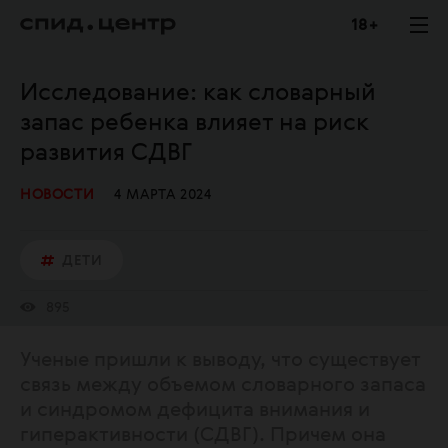
18 +
Исследование: как словарный
запас ребенка влияет на риск
развития СДВГ
НОВОСТИ
4 МАРТА 2024
ДЕТИ
895
Ученые пришли к выводу, что существует
связь между объемом словарного запаса
и синдромом дефицита внимания и
гиперактивности (СДВГ). Причем она