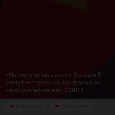
общество
«Не могу читать книгу больше 5
минут — теряю концентрацию»:
неусидчивость или СДВГ?
ПСИХИАТРИЯ
ПСИХОЛОГИЯ