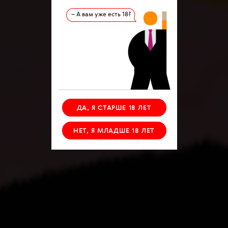
– А вам уже есть 18?
ДА, Я СТАРШЕ 18 ЛЕТ
НЕТ, Я МЛАДШЕ 18 ЛЕТ