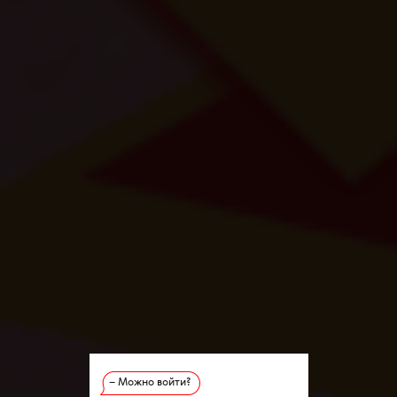
– Можно войти?