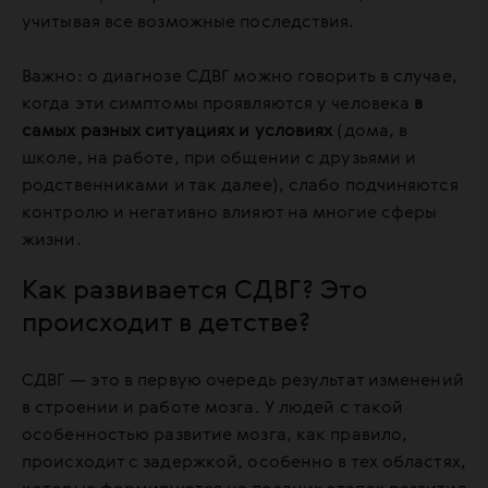
учитывая все возможные последствия.
Важно: о диагнозе СДВГ можно говорить в случае,
когда эти симптомы проявляются у человека
в
самых разных ситуациях и условиях
(дома, в
школе, на работе, при общении с друзьями и
родственниками и так далее), слабо подчиняются
контролю и негативно влияют на многие сферы
жизни.
Как развивается СДВГ? Это
происходит в детстве?
СДВГ — это в первую очередь результат изменений
в строении и работе мозга. У людей с такой
особенностью развитие мозга, как правило,
происходит с задержкой, особенно в тех областях,