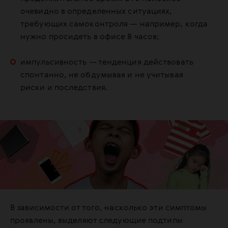
очевидно в определенных ситуациях,
требующих самоконтроля — например, когда
нужно просидеть в офисе 8 часов;
импульсивность — тенденция действовать
спонтанно, не обдумывая и не учитывая
риски и последствия.
В зависимости от того, насколько эти симптомы
проявлены, выделяют следующие подтипы