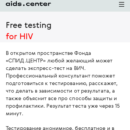
Free testing
for HIV
В открытом пространстве Фонда
«СПИД.ЦЕНТР» любой желающий может
сделать экспресс-тест на ВИЧ.
Профессиональный консультант поможет
подготовиться к тестированию, расскажет,
что делать в зависимости от результата, а
также объяснит все про способы защиты и
профилактики. Результат теста уже через 15
минут.
Тестирование анонимное, бесплатное и в