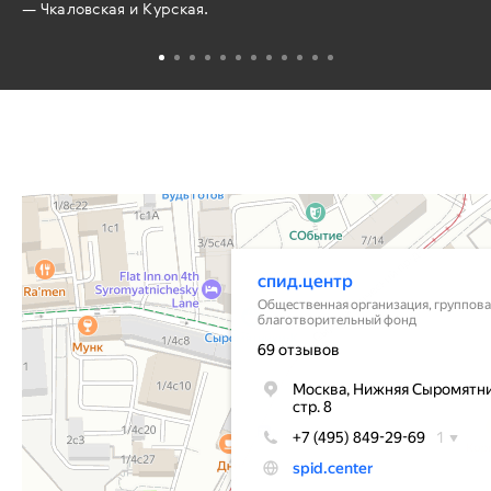
— Чкаловская и Курская.