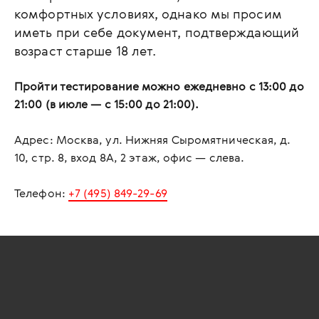
комфортных условиях, однако мы просим
иметь при себе документ, подтверждающий
возраст старше 18 лет.
Пройти тестирование можно ежедневно с 13:00 до
21:00 (в июле — с 15:00 до 21:00).
Адрес: Москва, ул. Нижняя Сыромятническая, д.
10, стр. 8, вход 8А, 2 этаж, офис — слева.
Телефон:
+7 (495) 849-29-69