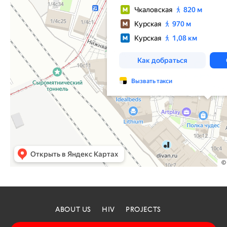
ABOUT US
HIV
PROJECTS