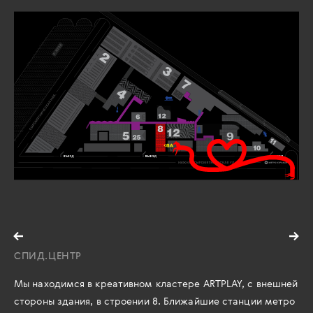
СПИД.ЦЕНТР
Мы находимся в креативном кластере ARTPLAY, с внешней
стороны здания, в строении 8. Ближайшие станции метро