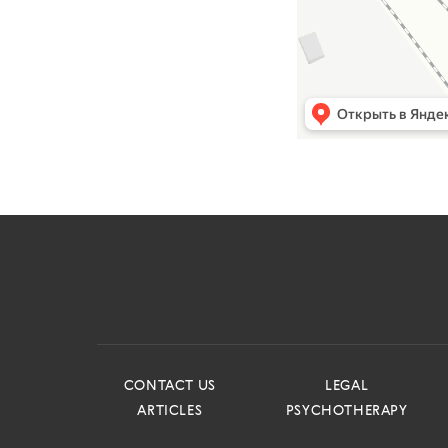
CONTACT US
LEGAL
ARTICLES
PSYCHOTHERAPY