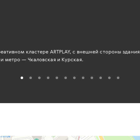
еативном кластере ARTPLAY, с внешней стороны здания,
и метро — Чкаловская и Курская.