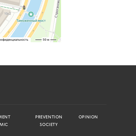
MENT
PREVENTION
OPINION
EMIC
SOCIETY