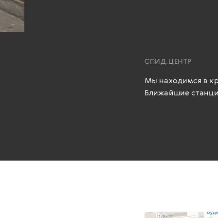
СПИД.ЦЕНТР
Мы находимся в кр
Ближайшие станци