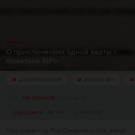
мнение
О приключениях одной карты с
пометкой ВИЧ+
ДИСКРИМИНАЦИЯ
ЖИЗНЬ С ВИЧ
Л
С
ЛЕВ СМИРНОВ
СПИД.ЦЕНТР
6947
25 МАЯ 2018
СПИД.ЦЕНТР
Наш редактор Лев Смирнов о том, какой