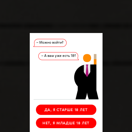
– Можно войти?
– А вам уже есть 18?
ДА, Я СТАРШЕ 18 ЛЕТ
НЕТ, Я МЛАДШЕ 18 ЛЕТ