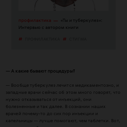
профилактика
«Ты и туберкулез»:
Интервью с автором книги
ПРОФИЛАКТИКА
СТИГМА
ТУБЕРКУЛЕЗ
— А какие бывают процедуры?
— Вообще туберкулез лечится медикаментозно, и
западные врачи сейчас об этом много говорят, что
нужно отказываться от инъекций, они
болезненные и так далее. В сознании наших
врачей почему-то до сих пор инъекции и
капельницы — лучше помогают, чем таблетки. Вот,