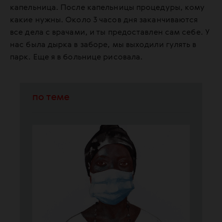
капельница. После капельницы процедуры, кому
какие нужны. Около 3 часов дня заканчиваются
все дела с врачами, и ты предоставлен сам себе. У
нас была дырка в заборе, мы выходили гулять в
парк. Еще я в больнице рисовала.
по теме