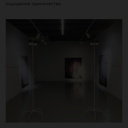
ощущение одиночества.