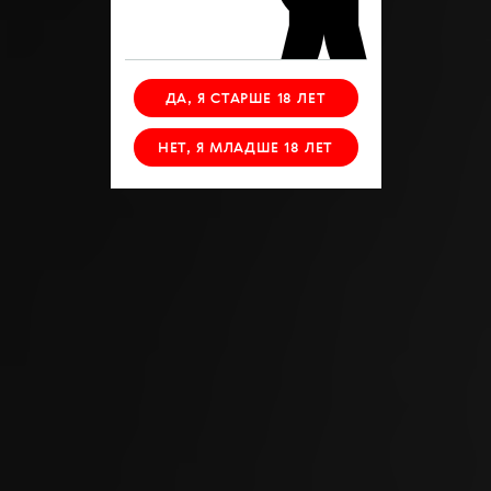
ДА, Я СТАРШЕ 18 ЛЕТ
НЕТ, Я МЛАДШЕ 18 ЛЕТ