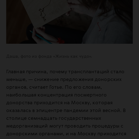
Даша, фото из фонда «Жизнь как чудо».
Главная причина, почему трансплантаций стало
меньше, — снижение предложения донорских
органов, считает Готье. По его словам,
наибольшая концентрация посмертного
донорства приходится на Москву, которая
оказалась в эпицентре пандемии этой весной. В
столице семнадцать государственных
медорганизаций могут проводить процедуры с
донорскими органами, и на Москву приходится