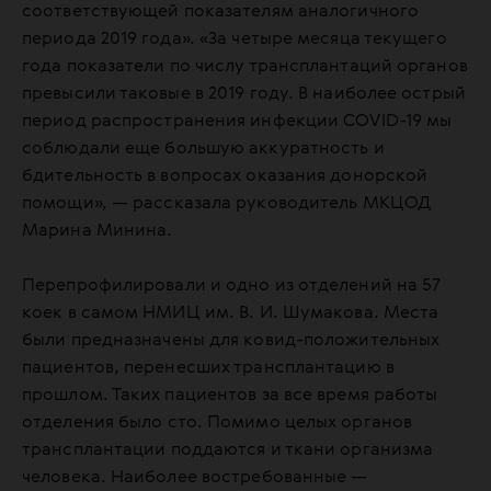
соответствующей показателям аналогичного
периода 2019 года». «За четыре месяца текущего
года показатели по числу трансплантаций органов
превысили таковые в 2019 году. В наиболее острый
период распространения инфекции COVID-19 мы
соблюдали еще большую аккуратность и
бдительность в вопросах оказания донорской
помощи», — рассказала руководитель МКЦОД
Марина Минина.
Перепрофилировали и одно из отделений на 57
коек в самом НМИЦ им. В. И. Шумакова. Места
были предназначены для ковид-положительных
пациентов, перенесших трансплантацию в
прошлом. Таких пациентов за все время работы
отделения было сто. Помимо целых органов
трансплантации поддаются и ткани организма
человека. Наиболее востребованные —