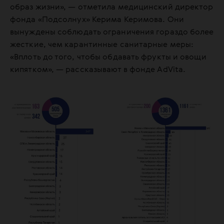
образ жизни», — отметила медицинский директор
фонда «Подсолнух» Керима Керимова. Они
вынуждены соблюдать ограничения гораздо более
жесткие, чем карантинные санитарные меры:
«Вплоть до того, чтобы обдавать фрукты и овощи
кипятком», — рассказывают в фонде AdVita.