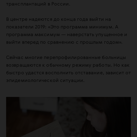
трансплантаций в России.
В центре надеются до конца года выйти на
показатели 2019: «Это программа минимум. А
программа максимум — наверстать упущенное и
выйти вперед по сравнению с прошлым годом».
Сейчас многие перепрофилированные больницы
возвращаются к обычному режиму работы. Но как
быстро удастся восполнить отставание, зависит от
эпидемиологической ситуации.