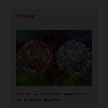
по теме
лечение
Как устроен иммунитет:
Объясняем по пунктам