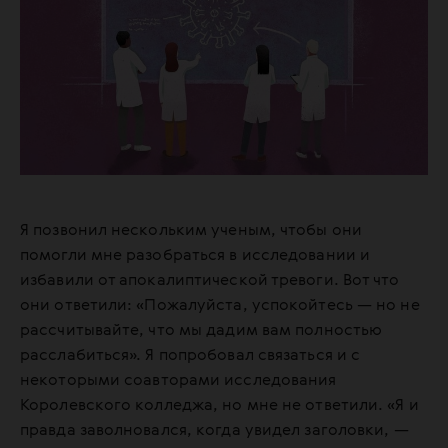
Я позвонил нескольким ученым, чтобы они
помогли мне разобраться в исследовании и
избавили от апокалиптической тревоги. Вот что
они ответили: «Пожалуйста, успокойтесь — но не
рассчитывайте, что мы дадим вам полностью
расслабиться». Я попробовал связаться и с
некоторыми соавторами исследования
Королевского колледжа, но мне не ответили. «Я и
правда заволновался, когда увидел заголовки, —