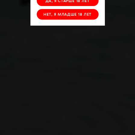
ДА, Я СТАРШЕ 18 ЛЕТ
НЕТ, Я МЛАДШЕ 18 ЛЕТ