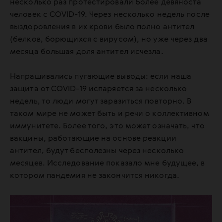
несколько раз протестировали более девяноста
человек с COVID-19. Через несколько недель после
выздоровления в их крови было полно антител
(белков, борющихся с вирусом), но уже через два
месяца большая доля антител исчезла.
Напрашивались пугающие выводы: если наша
защита от COVID-19 испаряется за несколько
недель, то люди могут заразиться повторно. В
таком мире не может быть и речи о коллективном
иммунитете. Более того, это может означать, что
вакцины, работающие на основе реакции
антител, будут бесполезны через несколько
месяцев. Исследование показало мне будущее, в
котором пандемия не закончится никогда.