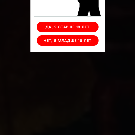
ДА, Я СТАРШЕ 18 ЛЕТ
НЕТ, Я МЛАДШЕ 18 ЛЕТ