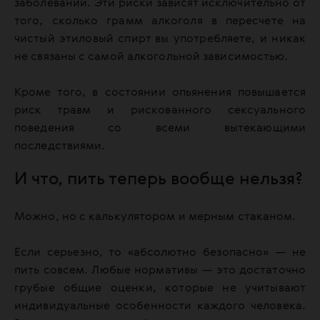
заболеваний. Эти риски зависят исключительно от
того, сколько грамм алкоголя в пересчете на
чистый этиловый спирт вы употребляете, и никак
не связаны с самой алкогольной зависимостью.
Кроме того, в состоянии опьянения повышается
риск травм и рискованного сексуального
поведения со всеми вытекающими
последствиями.
И что, пить теперь вообще нельзя?
Можно, но с калькулятором и мерным стаканом.
Если серьезно, то «абсолютно безопасно» — не
пить совсем. Любые нормативы — это достаточно
грубые общие оценки, которые не учитывают
индивидуальные особенности каждого человека.