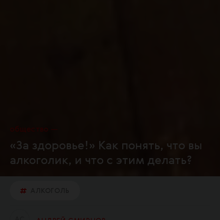
общество
«За здоровье!» Как понять, что вы
алкоголик, и что с этим делать?
АЛКОГОЛЬ
А
С