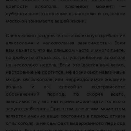
крепости алкоголя. Ключевой момент —
субъективное отношение к алкоголю и то, какое
место он занимает в вашей жизни.
Очень важно разделять понятия «злоупотребление
алкоголем» и «алкогольная зависимость». Если
вам кажется, что вы слишком часто и много пьете,
попробуйте отказаться от употребления алкоголя
на несколько недель. Если это дается вам легко,
настроение не портится, не возникают навязчивые
мысли об алкоголе или непреодолимое желание
выпить и вы спокойно выдерживаете
обозначенный период, то скорее всего,
зависимости у вас нет и речь может идти только о
злоупотреблении. При этом ключевым моментом
является именно ваше состояние в период отказа
от алкоголя, а не сам факт выдержанного периода