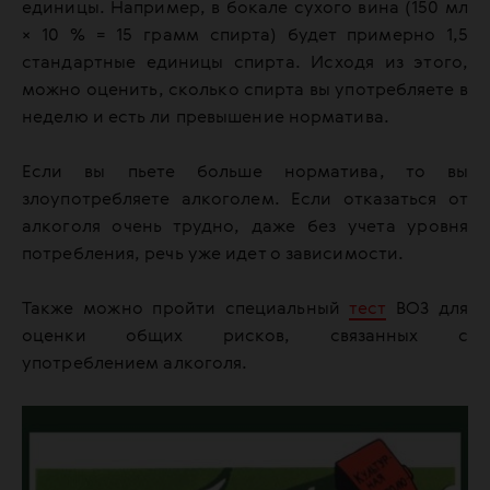
единицы. Например, в бокале сухого вина (150 мл
× 10 % = 15 грамм спирта) будет примерно 1,5
стандартные единицы спирта. Исходя из этого,
можно оценить, сколько спирта вы употребляете в
неделю и есть ли превышение норматива.
Если вы пьете больше норматива, то вы
злоупотребляете алкоголем. Если отказаться от
алкоголя очень трудно, даже без учета уровня
потребления, речь уже идет о зависимости.
Также можно пройти специальный
тест
ВОЗ для
оценки общих рисков, связанных с
употреблением алкоголя.