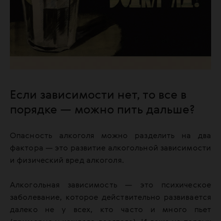
Если зависимости нет, то все в
порядке — можно пить дальше?
Опасность алкоголя можно разделить на два
фактора — это развитие алкогольной зависимости
и физический вред алкоголя.
Алкогольная зависимость — это психическое
заболевание, которое действительно развивается
далеко не у всех, кто часто и много пьет