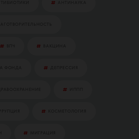
НТИБИОТИКИ
АНТИНАУКА
ЛАГОТВОРИТЕЛЬНОСТЬ
ВПЧ
ВАКЦИНА
А ФОНДА
ДЕПРЕССИЯ
ДРАВООХРАНЕНИЕ
ИППП
РРУПЦИЯ
КОСМЕТОЛОГИЯ
Н
МИГРАЦИЯ