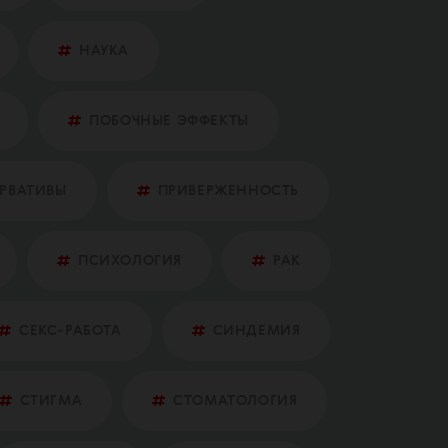
НАУКА
ПОБОЧНЫЕ ЭФФЕКТЫ
ЕРВАТИВЫ
ПРИВЕРЖЕННОСТЬ
ПСИХОЛОГИЯ
РАК
СЕКС-РАБОТА
СИНДЕМИЯ
СТИГМА
СТОМАТОЛОГИЯ