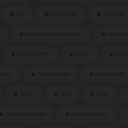
Н=Н
НАРКОТИКИ
НАСИЛИЕ
ПАЛЛИАТИВНАЯ ПОМОЩЬ
ПЕРЕБОИ
ПОП-КУЛЬТУРА
ПРАВО
ПРЕЗ
ТИКА
ПСЕВДОНАУКА
ПСИХИАТРИЯ
СПОРТ
США
СЕКС
СНИЖЕНИЕ ВРЕДА
СТАРЕНИЕ С ВИЧ