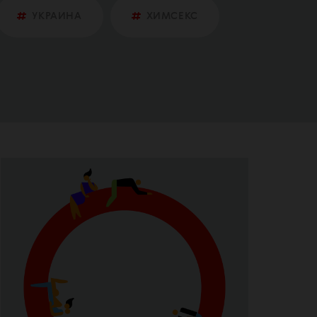
УКРАИНА
ХИМСЕКС