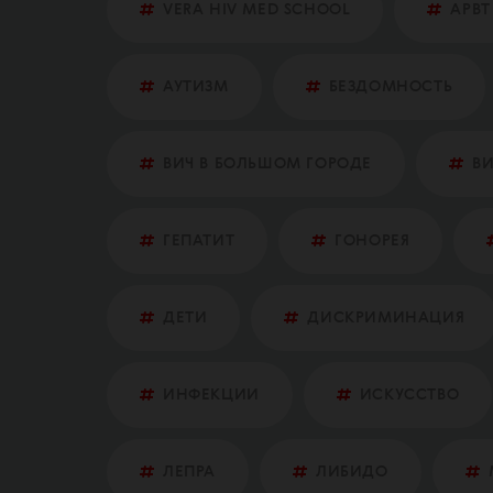
VERA HIV MED SCHOOL
АРВТ
АУТИЗМ
БЕЗДОМНОСТЬ
ВИЧ В БОЛЬШОМ ГОРОДЕ
ВИ
ГЕПАТИТ
ГОНОРЕЯ
ДЕТИ
ДИСКРИМИНАЦИЯ
ИНФЕКЦИИ
ИСКУССТВО
ЛЕПРА
ЛИБИДО