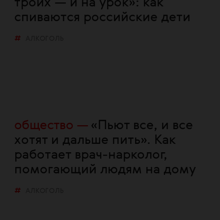
троих — и на урок»: как
спиваются российские дети
АЛКОГОЛЬ
общество
«Пьют все, и все
хотят и дальше пить». Как
работает врач-нарколог,
помогающий людям на дому
АЛКОГОЛЬ