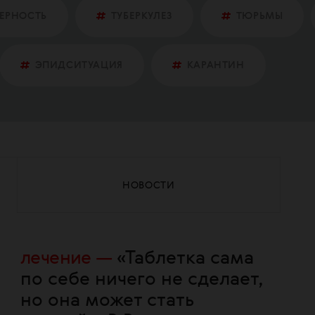
ЕРНОСТЬ
ТУБЕРКУЛЕЗ
ТЮРЬМЫ
ЭПИДСИТУАЦИЯ
КАРАНТИН
НОВОСТИ
лечение
«Таблетка сама
по себе ничего не сделает,
но она может стать