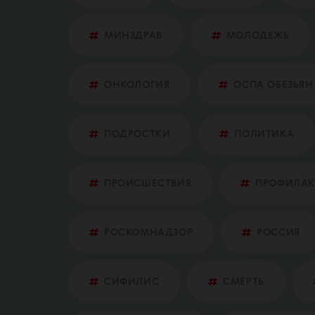
МИНЗДРАВ
МОЛОДЕЖЬ
ОНКОЛОГИЯ
ОСПА ОБЕЗЬЯН
ПОДРОСТКИ
ПОЛИТИКА
ПРОИСШЕСТВИЯ
ПРОФИЛАК
РОСКОМНАДЗОР
РОССИЯ
СИФИЛИС
СМЕРТЬ