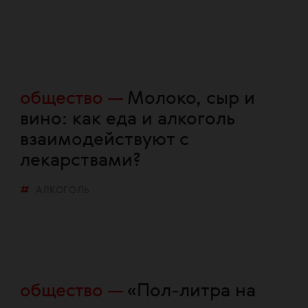
общество
Молоко, сыр и
вино: как еда и алкоголь
взаимодействуют с
лекарствами?
АЛКОГОЛЬ
общество
«Пол-литра на