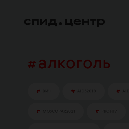
алкоголь
ВИЧ
AIDS2018
AI
MOSCOPAR2021
PROHIV