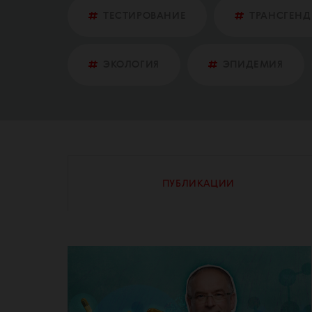
ТЕСТИРОВАНИЕ
ТРАНСГЕНД
ЭКОЛОГИЯ
ЭПИДЕМИЯ
ПУБЛИКАЦИИ