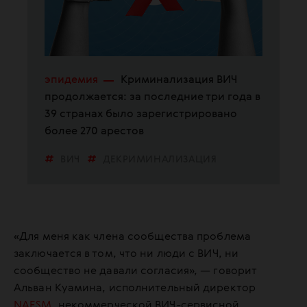
эпидемия
Криминализация ВИЧ
продолжается: за последние три года в
39 странах было зарегистрировано
более 270 арестов
ВИЧ
ДЕКРИМИНАЛИЗАЦИЯ
ДИСКРИМИНАЦИЯ
«Для меня как члена сообщества проблема
заключается в том, что ни люди с ВИЧ, ни
сообщество не давали согласия», — говорит
Альван Куамина, исполнительный директор
NAESM
, некоммерческой ВИЧ-сервисной