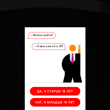
– Можно войти?
– А вам уже есть 18?
ДА, Я СТАРШЕ 18 ЛЕТ
НЕТ, Я МЛАДШЕ 18 ЛЕТ