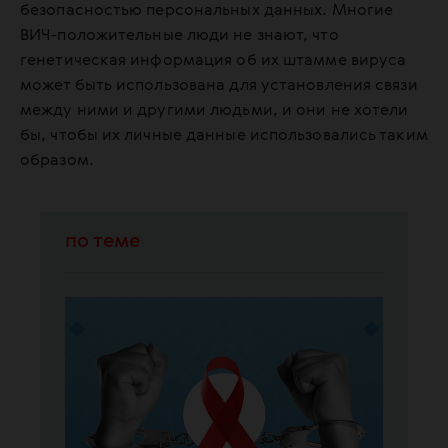
безопасностью персональных данных. Многие
ВИЧ-положительные люди не знают, что
генетическая информация об их штамме вируса
может быть использована для установления связи
между ними и другими людьми, и они не хотели
бы, чтобы их личные данные использовались таким
образом.
по теме