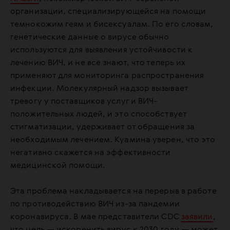
организации, специализирующейся на помощи
темнокожим геям и бисексуалам. По его словам,
генетические данные о вирусе обычно
используются для выявления устойчивости к
лечению ВИЧ, и не все знают, что теперь их
применяют для мониторинга распространения
инфекции. Молекулярный надзор вызывает
тревогу у поставщиков услуг и ВИЧ-
положительных людей, и это способствует
стигматизации, удерживает от обращения за
необходимым лечением. Куамина уверен, что это
негативно скажется на эффективности
медицинской помощи.
Эта проблема накладывается на перерыв в работе
по противодействию ВИЧ из-за пандемии
коронавируса. В мае представители CDC
заявили
,