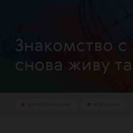
лечение
Знакомство с 
снова живу та
ЗДРАВООХРАНЕНИЕ
МЕДИЦИНА