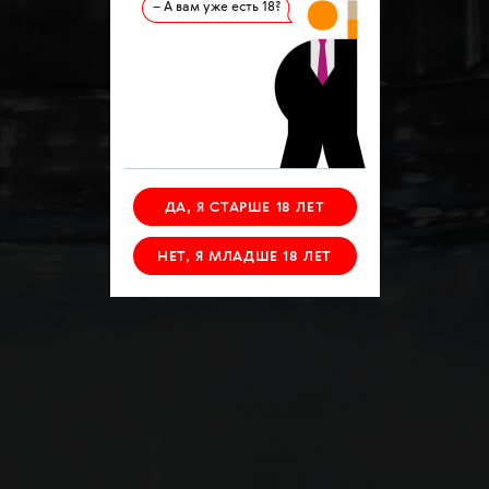
– А вам уже есть 18?
ДА, Я СТАРШЕ 18 ЛЕТ
НЕТ, Я МЛАДШЕ 18 ЛЕТ