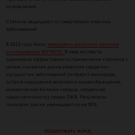
осложнений.
Статины защищают от смертельно опасных
заболеваний
В 2023 году было
завершено досрочно крупное
исследование REPRIEVE.
В нем эксперты
оценивали эффективность применения статинов с
целью снижения риска развития сердечно-
сосудистых заболеваний (инфаркт миокарда,
острое нарушение мозгового кровообращения,
ишемическая болезнь сердца, сердечная
недостаточность) среди ЛЖВ. Результаты
показали: риски уменьшаются на 35%.
ПОДДЕРЖАТЬ ФОНД