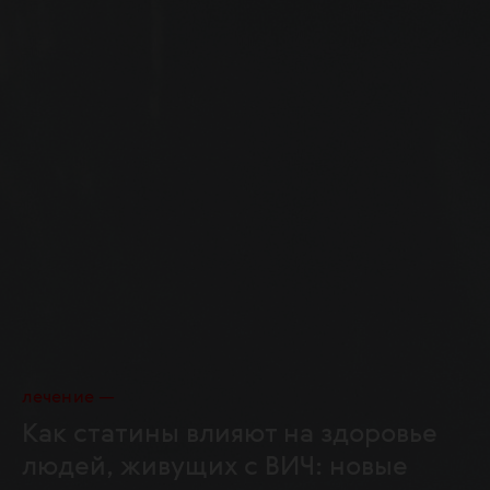
лечение
Как статины влияют на здоровье
людей, живущих с ВИЧ: новые