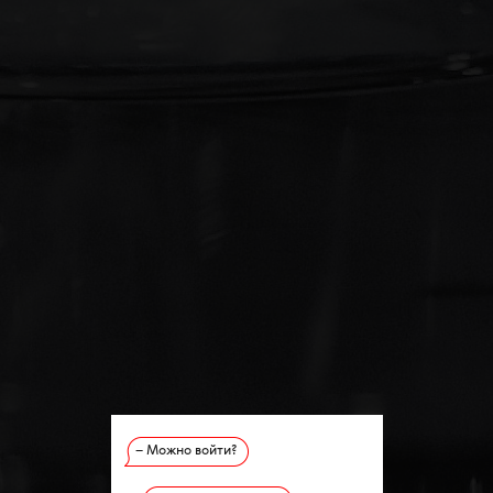
– Можно войти?