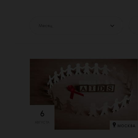
Месяц
6
АВГУСТА
МОСКВА