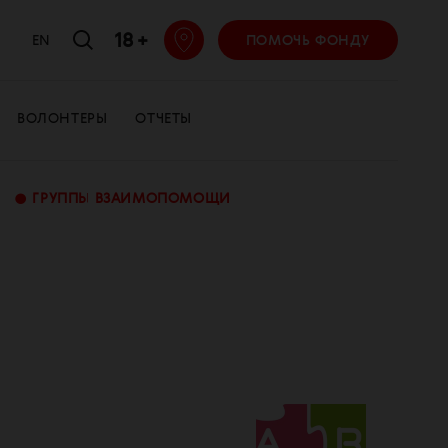
18 +
EN
ПОМОЧЬ ФОНДУ
ВОЛОНТЕРЫ
ОТЧЕТЫ
•
ГРУППЫ ВЗАИМОПОМОЩИ