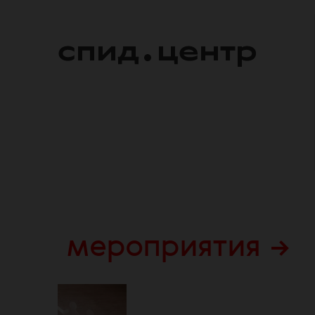
мероприятия