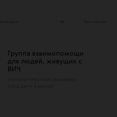
Категория
Тип события
Группа взаимопомощи
для людей, живущих с
ВИЧ
ОТКРЫТОЕ ПРОСТРАНСТВО ФОНДА
СПИД.ЦЕНТР В МОСКВЕ