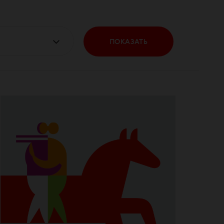
ПОКАЗАТЬ