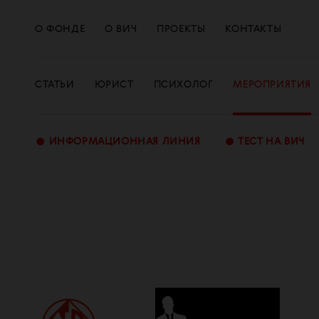
О ФОНДЕ
О ВИЧ
ПРОЕКТЫ
КОНТАКТЫ
СТАТЬИ
ЮРИСТ
ПСИХОЛОГ
МЕРОПРИЯТИЯ
•
•
ИНФОРМАЦИОННАЯ ЛИНИЯ
ТЕСТ НА ВИЧ