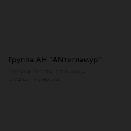
Группа АН "ANтигламур"
ОТКРЫТОЕ ПРОСТРАНСТВО ФОНДА
СПИД.ЦЕНТР В МОСКВЕ