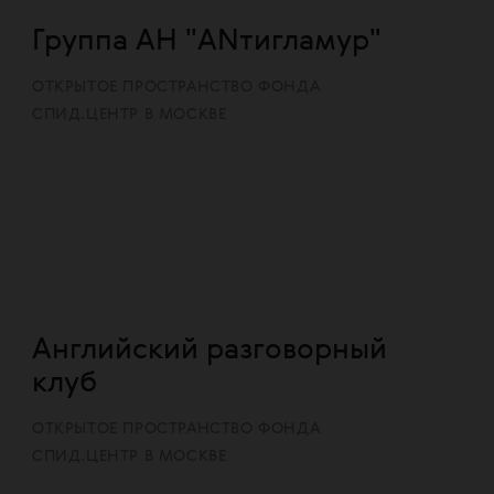
Группа АН "ANтигламур"
ОТКРЫТОЕ ПРОСТРАНСТВО ФОНДА
СПИД.ЦЕНТР В МОСКВЕ
Английский разговорный
клуб
ОТКРЫТОЕ ПРОСТРАНСТВО ФОНДА
СПИД.ЦЕНТР В МОСКВЕ