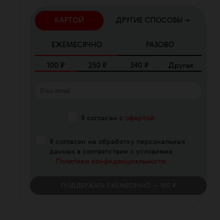
КАРТОЙ
ДРУГИЕ СПОСОБЫ →
ЕЖЕМЕСЯЧНО
РАЗОВО
100
₽
250
₽
340
₽
Другая
Я согласен с
офертой
Я согласен на обработку персональных
данных в соответствии с условиями
Политики конфиденциальности
ПОДДЕРЖАТЬ
ЕЖЕМЕСЯЧНО
— 100 ₽