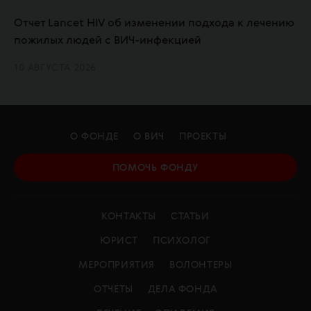
Отчет Lancet HIV об изменении подхода к лечению
пожилых людей с ВИЧ-инфекцией
10 АВГУСТА 2026
О ФОНДЕ
О ВИЧ
ПРОЕКТЫ
ПОМОЧЬ ФОНДУ
КОНТАКТЫ
СТАТЬИ
ЮРИСТ
ПСИХОЛОГ
МЕРОПРИЯТИЯ
ВОЛОНТЕРЫ
ОТЧЕТЫ
ДЕЛА ФОНДА