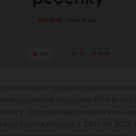
НОВОСТИ
2 МАРТА 2026
445
WHO
ВИЧ
организация здравоохранения под
ликвидировала передачу ВИЧ и сиф
ебенку. В стране выполнили все н
азатели на период с 2021 по 2024 