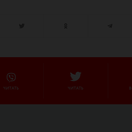
ЧИТАТЬ
ЧИТАТЬ
В