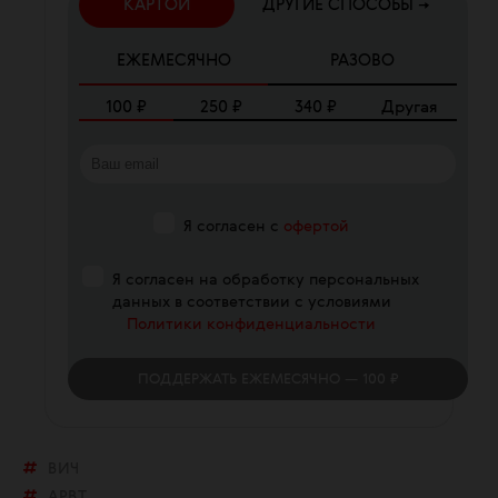
КАРТОЙ
ДРУГИЕ СПОСОБЫ →
ЕЖЕМЕСЯЧНО
РАЗОВО
100
₽
250
₽
340
₽
Другая
Я согласен с
офертой
Я согласен на обработку персональных
данных в соответствии с условиями
Политики конфиденциальности
ПОДДЕРЖАТЬ
ЕЖЕМЕСЯЧНО
— 100 ₽
ВИЧ
АРВТ