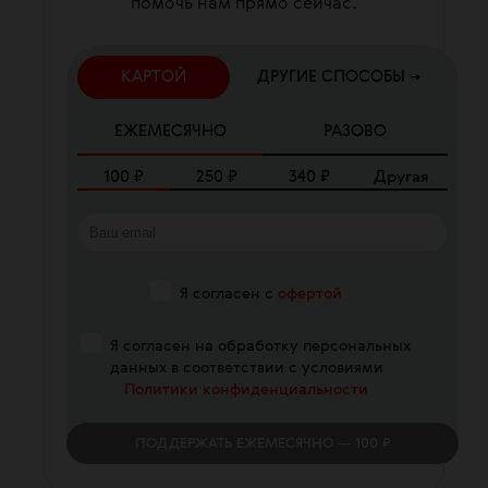
помочь нам прямо сейчас.
КАРТОЙ
ДРУГИЕ СПОСОБЫ →
ЕЖЕМЕСЯЧНО
РАЗОВО
100
₽
250
₽
340
₽
Другая
Я согласен с
офертой
Я согласен на обработку персональных
данных в соответствии с условиями
Политики конфиденциальности
ПОДДЕРЖАТЬ
ЕЖЕМЕСЯЧНО
— 100 ₽