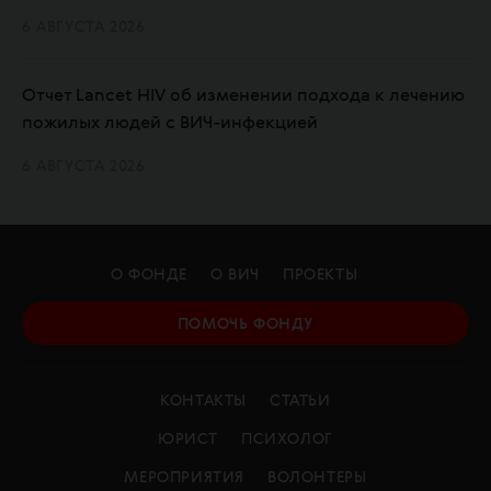
6 АВГУСТА 2026
Отчет Lancet HIV об изменении подхода к лечению
пожилых людей с ВИЧ-инфекцией
6 АВГУСТА 2026
О ФОНДЕ
О ВИЧ
ПРОЕКТЫ
ПОМОЧЬ ФОНДУ
КОНТАКТЫ
СТАТЬИ
ЮРИСТ
ПСИХОЛОГ
МЕРОПРИЯТИЯ
ВОЛОНТЕРЫ