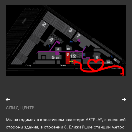
СПИД.ЦЕНТР
Мы находимся в креативном кластере ARTPLAY, с внешней
стороны здания, в строении 8. Ближайшие станции метро