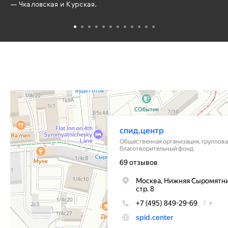
— Чкаловская и Курская.