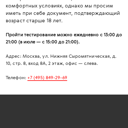
комфортных условиях, однако мы просим
иметь при себе документ, подтверждающий
возраст старше 18 лет.
Пройти тестирование можно ежедневно с 13:00 до
21:00 (в июле — с 15:00 до 21:00).
Адрес: Москва, ул. Нижняя Сыромятническая, д.
10, стр. 8, вход 8А, 2 этаж, офис — слева.
Телефон:
+7 (495) 849-29-69