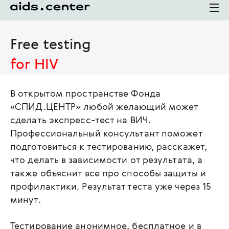
Free testing
for HIV
В открытом пространстве Фонда
«СПИД.ЦЕНТР» любой желающий может
сделать экспресс-тест на ВИЧ.
Профессиональный консультант поможет
подготовиться к тестированию, расскажет,
что делать в зависимости от результата, а
также объяснит все про способы защиты и
профилактики. Результат теста уже через 15
минут.
Тестирование анонимное, бесплатное и в