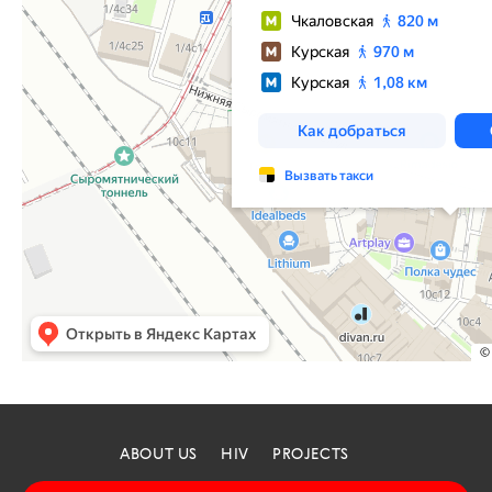
ABOUT US
HIV
PROJECTS