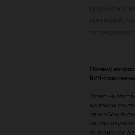
грудному в
матерей, чь
определяет
Почему вопрос
ВИЧ-позитивны
Ответ на этот 
молоком счита
способом пита
нашли научное
полезно как дл