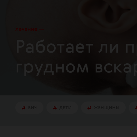
лечение
Работает ли 
грудном вска
ВИЧ
ДЕТИ
ЖЕНЩИНЫ