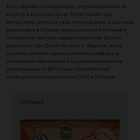
В последнем исследовании, опубликованном 16
августа в журнале Lancet Public Health под
авторством доктора наук Анник Боркес и доктора
философии в Отделе инфекционных болезней и
глобальной системы здравоохранения Школы
медицины Сан Диего Наташи К. Мартин, было
оценено влияние законодательных реформ в
отношении наркотиков и здравоохранения на
заболеваемость ВИЧ среди потребителей
инъекционных наркотиков (ПИН) в Тихуане.
по теме