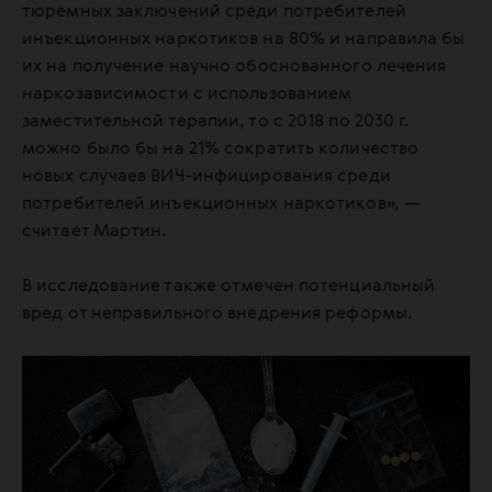
тюремных заключений среди потребителей
инъекционных наркотиков на 80% и направила бы
их на получение научно обоснованного лечения
наркозависимости с использованием
заместительной терапии, то с 2018 по 2030 г.
можно было бы на 21% сократить количество
новых случаев ВИЧ-инфицирования среди
потребителей инъекционных наркотиков», —
считает Мартин.
В исследование также отмечен потенциальный
вред от неправильного внедрения реформы.