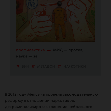
профилактика
МИД — против,
наука — за
ВИЧ
МЕТАДОН
НАРКОТИКИ
В 2012 году Мексика провела законодательную
реформу в отношении наркотиков,
декриминализировав хранение небольшого