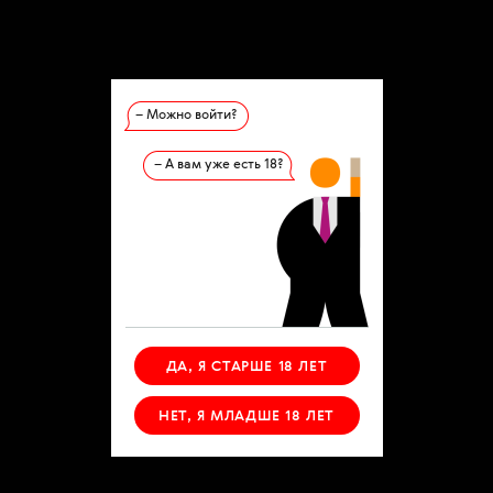
– Можно войти?
– А вам уже есть 18?
ДА, Я СТАРШЕ 18 ЛЕТ
НЕТ, Я МЛАДШЕ 18 ЛЕТ