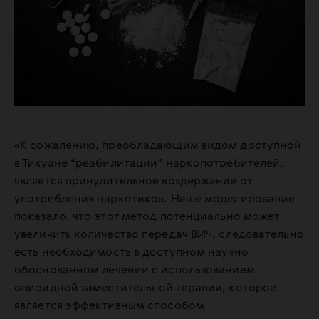
«К сожалению, преобладающим видом доступной
в Тихуане “реабилитации” наркопотребителей,
является принудительное воздержание от
употребления наркотиков. Наше моделирование
показало, что этот метод потенциально может
увеличить количество передач ВИЧ, следовательно
есть необходимость в доступном научно
обоснованном лечении с использованием
опиоидной заместительной терапии, которое
является эффективным способом