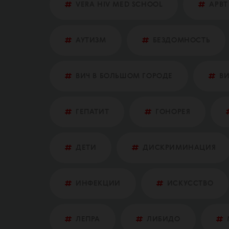
VERA HIV MED SCHOOL
АРВТ
АУТИЗМ
БЕЗДОМНОСТЬ
ВИЧ В БОЛЬШОМ ГОРОДЕ
ВИ
ГЕПАТИТ
ГОНОРЕЯ
ДЕТИ
ДИСКРИМИНАЦИЯ
ИНФЕКЦИИ
ИСКУССТВО
ЛЕПРА
ЛИБИДО