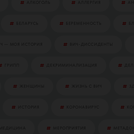
АЛКОГОЛЬ
АЛЛЕРГИЯ
А
БЕЛАРУСЬ
БЕРЕМЕННОСТЬ
Б
Ч — МОЯ ИСТОРИЯ
ВИЧ-ДИССИДЕНТЫ
ГРИПП
ДЕКРИМИНАЛИЗАЦИЯ
ДЕЛ
ЖЕНЩИНЫ
ЖИЗНЬ С ВИЧ
З
ИСТОРИЯ
КОРОНАВИРУС
КО
МЕДИЦИНА
МЕРОПРИЯТИЯ
МЕТАДО