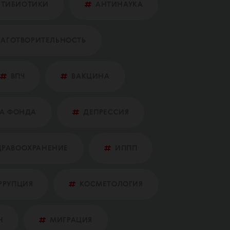
НТИБИОТИКИ
АНТИНАУКА
ЛАГОТВОРИТЕЛЬНОСТЬ
ВПЧ
ВАКЦИНА
А ФОНДА
ДЕПРЕССИЯ
ДРАВООХРАНЕНИЕ
ИППП
РРУПЦИЯ
КОСМЕТОЛОГИЯ
Н
МИГРАЦИЯ