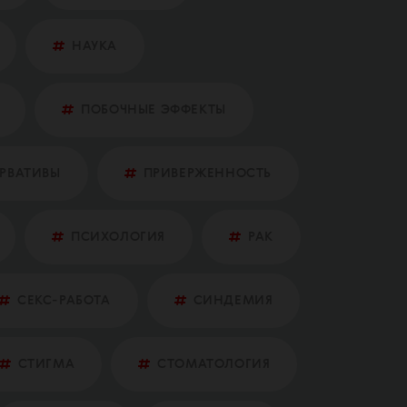
НАУКА
ПОБОЧНЫЕ ЭФФЕКТЫ
ЕРВАТИВЫ
ПРИВЕРЖЕННОСТЬ
ПСИХОЛОГИЯ
РАК
СЕКС-РАБОТА
СИНДЕМИЯ
СТИГМА
СТОМАТОЛОГИЯ