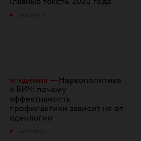
Главные тексты 2020 года
НАРКОТИКИ
эпидемия
Наркополитика
и ВИЧ: почему
эффективность
профилактики зависит не от
идеологии
НАРКОТИКИ