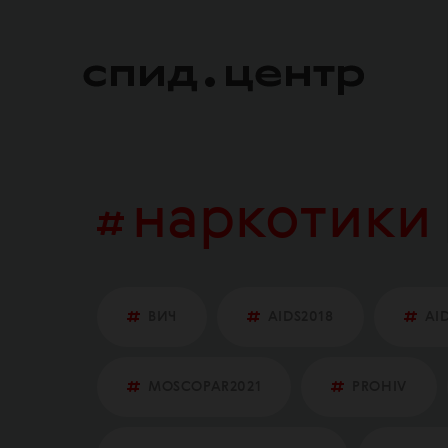
наркотики
ВИЧ
AIDS2018
AI
MOSCOPAR2021
PROHIV