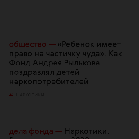
общество
«Ребенок имеет
право на частичку чуда». Как
Фонд Андрея Рылькова
поздравлял детей
наркопотребителей
НАРКОТИКИ
дела фонда
Наркотики.