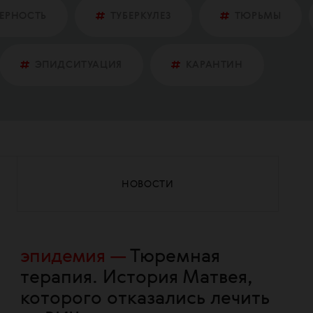
ЕРНОСТЬ
ТУБЕРКУЛЕЗ
ТЮРЬМЫ
ЭПИДСИТУАЦИЯ
КАРАНТИН
НОВОСТИ
эпидемия
Тюремная
терапия. История Матвея,
которого отказались лечить