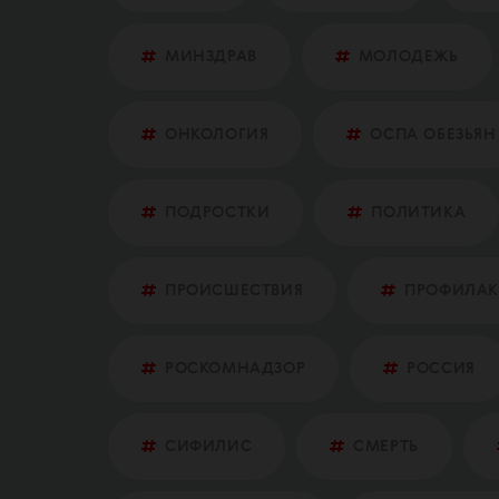
МИНЗДРАВ
МОЛОДЕЖЬ
ОНКОЛОГИЯ
ОСПА ОБЕЗЬЯН
ПОДРОСТКИ
ПОЛИТИКА
ПРОИСШЕСТВИЯ
ПРОФИЛАК
РОСКОМНАДЗОР
РОССИЯ
СИФИЛИС
СМЕРТЬ