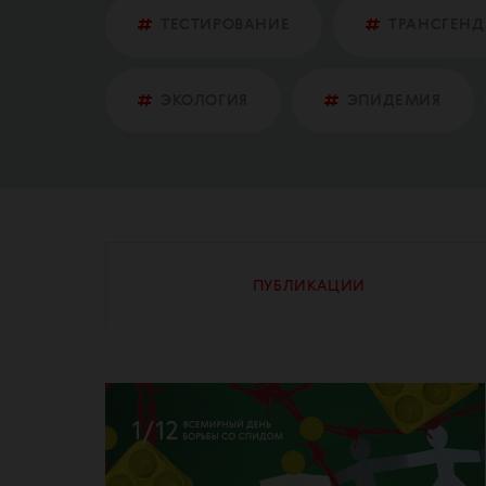
ТЕСТИРОВАНИЕ
ТРАНСГЕНД
ЭКОЛОГИЯ
ЭПИДЕМИЯ
ПУБЛИКАЦИИ