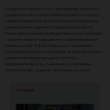
Солдатова говорит, что с выгоранием помогают
справиться настройка графиков работа-отдых с
новым взглядом на ценности самосострадания,
размышления о ценности результата работы,
осмысление целей своей деятельности, разговор
с начальством о повышении и о делегировании
обязанностей. А если говорить о «звоночках»
наступления такого состояния, то ими могут быть
длительная нарастающая усталость,
раздражительность, снижение когнитивных
способностей, тревога, проблемы со сном.
по теме