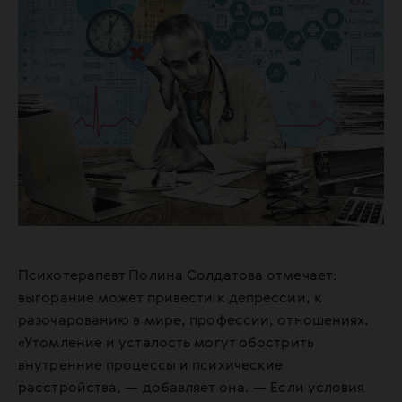
Психотерапевт Полина Солдатова отмечает:
выгорание может привести к депрессии, к
разочарованию в мире, профессии, отношениях.
«Утомление и усталость могут обострить
внутренние процессы и психические
расстройства, — добавляет она. — Если условия