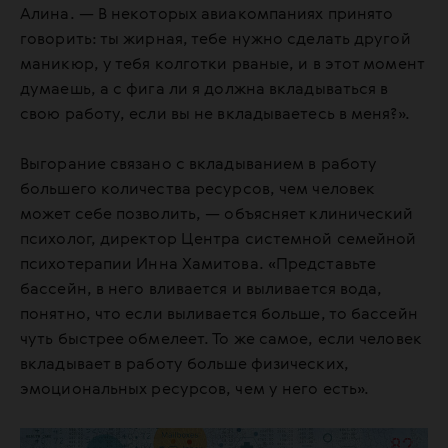
Алина. — В некоторых авиакомпаниях принято
говорить: ты жирная, тебе нужно сделать другой
маникюр, у тебя колготки рваные, и в этот момент
думаешь, а с фига ли я должна вкладываться в
свою работу, если вы не вкладываетесь в меня?».
Выгорание связано с вкладыванием в работу
большего количества ресурсов, чем человек
может себе позволить, — объясняет клинический
психолог, директор Центра системной семейной
психотерапии Инна Хамитова. «Представьте
бассейн, в него вливается и выливается вода,
понятно, что если выливается больше, то бассейн
чуть быстрее обмелеет. То же самое, если человек
вкладывает в работу больше физических,
эмоциональных ресурсов, чем у него есть».