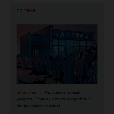
по теме
общество
Поставить нельзя
умереть. Почему в России перебои с
лекарствами от рака?