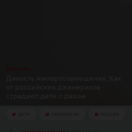
общество
Дикость импортозамещения. Как
от российских дженериков
страдают дети с раком
ДЕТИ
ОНКОЛОГИЯ
РОССИЯ
Е
Г