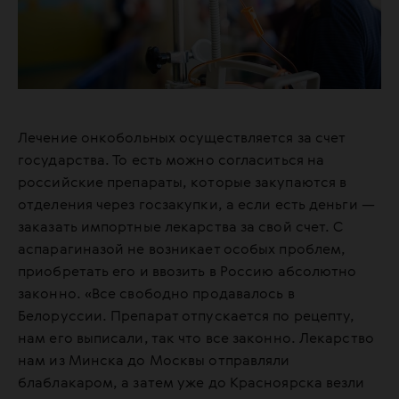
Лечение онкобольных осуществляется за счет
государства. То есть можно согласиться на
российские препараты, которые закупаются в
отделения через госзакупки, а если есть деньги —
заказать импортные лекарства за свой счет. С
аспарагиназой не возникает особых проблем,
приобретать его и ввозить в Россию абсолютно
законно. «Все свободно продавалось в
Белоруссии. Препарат отпускается по рецепту,
нам его выписали, так что все законно. Лекарство
нам из Минска до Москвы отправляли
блаблакаром, а затем уже до Красноярска везли