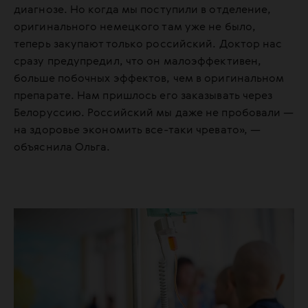
диагнозе. Но когда мы поступили в отделение,
оригинального немецкого там уже не было,
теперь закупают только российский. Доктор нас
сразу предупредил, что он малоэффективен,
больше побочных эффектов, чем в оригинальном
препарате. Нам пришлось его заказывать через
Белоруссию. Российский мы даже не пробовали —
на здоровье экономить все-таки чревато», —
объяснила Ольга.