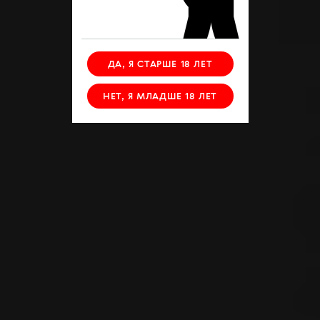
ДА, Я СТАРШЕ 18 ЛЕТ
НЕТ, Я МЛАДШЕ 18 ЛЕТ