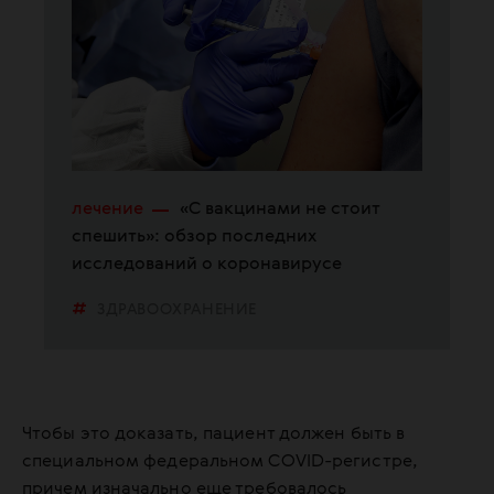
лечение
«С вакцинами не стоит
спешить»: обзор последних
исследований о коронавирусе
ЗДРАВООХРАНЕНИЕ
КОРОНАВИРУС
МЕДИЦИНА
Чтобы это доказать, пациент должен быть в
специальном федеральном COVID-регистре,
причем изначально еще требовалось