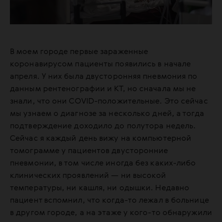
В моем городе первые зараженные
коронавирусом пациенты появились в начале
апреля. У них была двусторонняя пневмония по
данным рентенографии и КТ, но сначала мы не
знали, что они COVID-положительные. Это сейчас
мы узнаем о диагнозе за несколько дней, а тогда
подтверждение доходило до полутора недель.
Сейчас я каждый день вижу на компьютерной
томограмме у пациентов двусторонние
пневмонии, в том числе иногда без каких-либо
клинических проявлений — ни высокой
температуры, ни кашля, ни одышки. Недавно
пациент вспомнил, что когда-то лежал в больнице
в другом городе, а на этаже у кого-то обнаружили