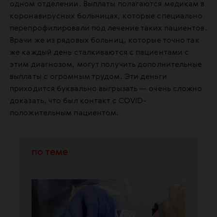
одном отделении. Выплаты полагаются медикам в
коронавирусных больницах, которые специально
перепрофилировали под лечение таких пациентов.
Врачи же из рядовых больниц, которые точно так
же каждый день сталкиваются с пациентами с
этим диагнозом, могут получить дополнительные
выплаты с огромным трудом. Эти деньги
приходится буквально выгрызать — очень сложно
доказать, что был контакт с COVID-
положительным пациентом.
по теме