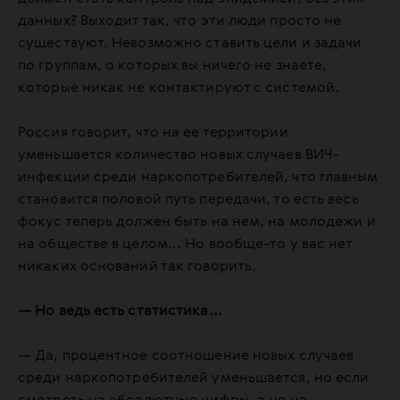
данных? Выходит так, что эти люди просто не
существуют. Невозможно ставить цели и задачи
по группам, о которых вы ничего не знаете,
которые никак не контактируют с системой.
Россия говорит, что на ее территории
уменьшается количество новых случаев ВИЧ-
инфекции среди наркопотребителей, что главным
становится половой путь передачи, то есть весь
фокус теперь должен быть на нем, на молодежи и
на обществе в целом... Но вообще-то у вас нет
никаких оснований так говорить.
— Но ведь есть статистика...
— Да, процентное соотношение новых случаев
среди наркопотребителей уменьшается, но если