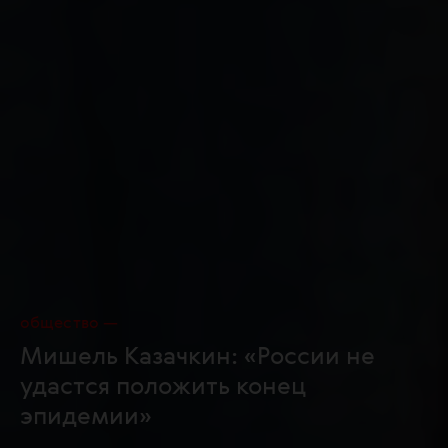
общество
Мишель Казачкин: «России не
удастся положить конец
эпидемии»