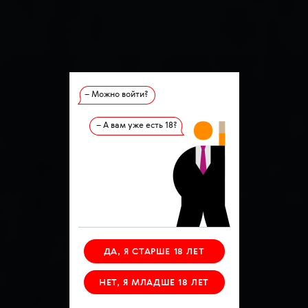
– Можно войти?
– А вам уже есть 18?
ДА, Я СТАРШЕ 18 ЛЕТ
НЕТ, Я МЛАДШЕ 18 ЛЕТ