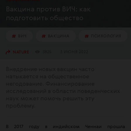
Вакцина против ВИЧ: как
подготовить общество
ВИЧ
ВАКЦИНА
ПСИХОЛОГИЯ
3825
3 ИЮНЯ 2022
NATURE
Внедрение новых вакцин часто
натыкается на общественное
негодование. Финансирование
исследований в области поведенческих
наук может помочь решить эту
проблему.
В 2017 году в индийском Ченнаи прошла