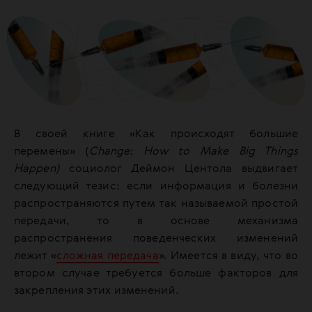
В своей книге «Как происходят большие
перемены» (
Change: How to Make Big Things
Happen)
социолог Деймон Центола выдвигает
следующий тезис: если информация и болезни
распространяются путем так называемой простой
передачи, то в основе механизма
распространения поведенческих изменений
лежит «
сложная передача
». Имеется в виду, что во
втором случае требуется больше факторов для
закрепления этих изменений.