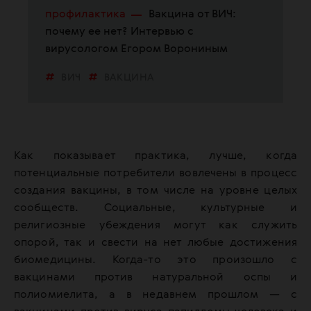
профилактика
Вакцина от ВИЧ:
почему ее нет? Интервью с
вирусологом Егором Ворониным
ВИЧ
ВАКЦИНА
Как показывает практика, лучше, когда
потенциальные потребители вовлечены в процесс
создания вакцины, в том числе на уровне целых
сообществ. Социальные, культурные и
религиозные убеждения могут как служить
опорой, так и свести на нет любые достижения
биомедицины. Когда-то это произошло с
вакцинами против натуральной оспы и
полиомиелита, а в недавнем прошлом — с