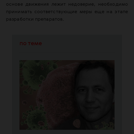
основе движения лежит недоверие, необходимо
принимать соответствующие меры еще на этапе
разработки препаратов.
по теме