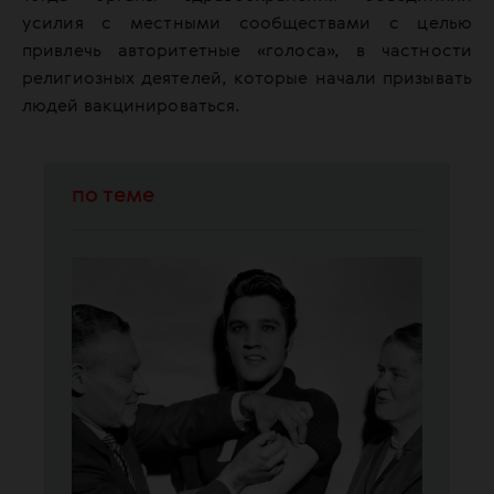
усилия с местными сообществами с целью
привлечь авторитетные «голоса», в частности
религиозных деятелей, которые начали призывать
людей вакцинироваться.
по теме