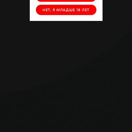
НЕТ, Я МЛАДШЕ 18 ЛЕТ