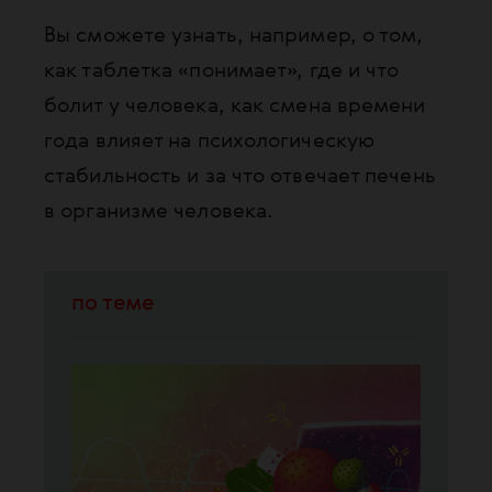
Вы сможете узнать, например, о том,
как таблетка «понимает», где и что
болит у человека, как смена времени
года влияет на психологическую
стабильность и за что отвечает печень
в организме человека.
по теме