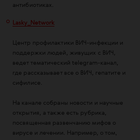
антибиотиках.
Lasky_Network
Центр профилактики ВИЧ-инфекции и
поддержки людей, живущих с ВИЧ,
ведет тематический telegram-канал,
где рассказывает все о ВИЧ, гепатите и
сифилисе.
На канале собраны новости и научные
открытия, а также есть рубрика,
посвященная развенчанию мифов о
вирусе и лечении. Например, о том,