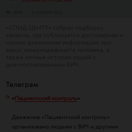
ЕЛИЗАВЕТА ЛУГОВСКАЯ
8758
3 НОЯБРЯ 2022
«СПИД.ЦЕНТР» собрал подборку
каналов, где публикуется достоверная и
научно доказанная информация про
вирус иммунодефицита человека, а
также личные истории людей с
диагностированным ВИЧ.
Телеграм
«
Пациентский контроль
»
Движение «Пациентский контроль»
организовано людьми с ВИЧ и другими