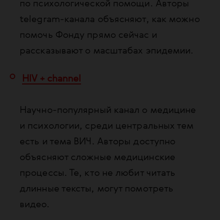
по психологической помощи. Авторы
telegram-канала объясняют, как можно
помочь Фонду прямо сейчас и
рассказывают о масштабах эпидемии.
HIV + channel
Научно-популярный канал о медицине
и психологии, среди центральных тем
есть и тема ВИЧ. Авторы доступно
объясняют сложные медицинские
процессы. Те, кто не любит читать
длинные тексты, могут помотреть
видео.