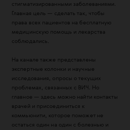
стигматизированными заболеваниями.
Главная цель — сделать так, чтобы
права всех пациентов на бесплатную
медицинскую помощь и лекарства
соблюдались.
На канале также представлены
экспертные колонки и научные
исследования, опросы о текущих
проблемах, связанных с ВИЧ. Но
главное — здесь можно найти контакты
врачей и присоединиться к
коммьюнити, которое поможет не
остаться один на один с болезнью и