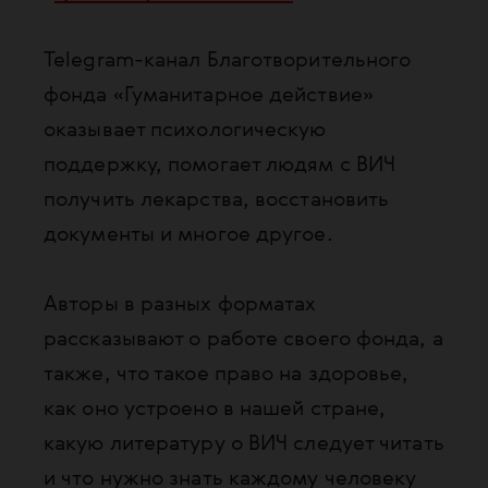
Telegram-канал Благотворительного
фонда «Гуманитарное действие»
оказывает психологическую
поддержку, помогает людям с ВИЧ
получить лекарства, восстановить
документы и многое другое.
Авторы в разных форматах
рассказывают о работе своего фонда, а
также, что такое право на здоровье,
как оно устроено в нашей стране,
какую литературу о ВИЧ следует читать
и что нужно знать каждому человеку