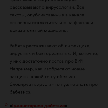
рассказывают о вирусологии. Все
тексты, опубликованные в канале,
основаны исключительно на фактах и
доказательной медицине.
Ребята рассказывают об инфекциях,
вирусных и бактериальных. И, конечно,
у них достаточно постов про ВИЧ.
Например, как изобретают новые
вакцины, какой ген у обезьян
блокирует вирус и что нужно знать про
бабезиоз.
«
Гуманитарное действие
»