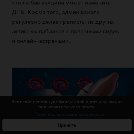
что любая вакцина может изменить
ДНК. Кроме того, админ канала
регулярно делает репосты из других
активных пабликов с полезными видео
и онлайн-встречами.
Этот сайт использует файлы cookie для улучшения
пользовательского опыта.
Политика конфиденциальности
Принять