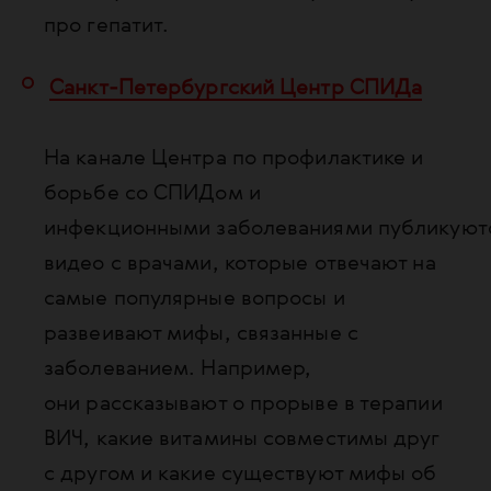
про гепатит.
Санкт-Петербургский Центр СПИДа
На канале Центра по профилактике и
борьбе со СПИДом и
инфекционными заболеваниями публикуют
видео с врачами, которые отвечают на
самые популярные вопросы и
развеивают мифы, связанные с
заболеванием. Например,
они рассказывают о прорыве в терапии
ВИЧ, какие витамины совместимы друг
с другом и какие существуют мифы об