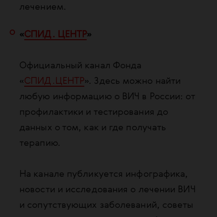
лечением.
«
СПИД. ЦЕНТР
»
Официальный канал Фонда
«
СПИД.ЦЕНТР
». Здесь можно найти
любую информацию о ВИЧ в России: от
профилактики и тестирования до
данных о том, как и где получать
терапию.
На канале публикуется инфографика,
новости и исследования о лечении ВИЧ
и сопутствующих заболеваний, советы