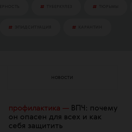
ЕРНОСТЬ
ТУБЕРКУЛЕЗ
ТЮРЬМЫ
ЭПИДСИТУАЦИЯ
КАРАНТИН
НОВОСТИ
профилактика
ВПЧ: почему
он опасен для всех и как
себя защитить