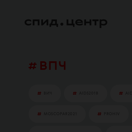
впч
ВИЧ
AIDS2018
AI
MOSCOPAR2021
PROHIV