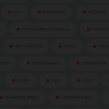
Н=Н
НАРКОТИКИ
НАСИЛИЕ
ПАЛЛИАТИВНАЯ ПОМОЩЬ
ПЕРЕБОИ
ПОП-КУЛЬТУРА
ПРАВО
ПРЕЗ
ТИКА
ПСЕВДОНАУКА
ПСИХИАТРИЯ
СПОРТ
США
СЕКС
СНИЖЕНИЕ ВРЕДА
СТАРЕНИЕ С ВИЧ