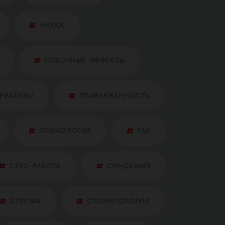
НАУКА
ПОБОЧНЫЕ ЭФФЕКТЫ
ЕРВАТИВЫ
ПРИВЕРЖЕННОСТЬ
ПСИХОЛОГИЯ
РАК
СЕКС-РАБОТА
СИНДЕМИЯ
СТИГМА
СТОМАТОЛОГИЯ