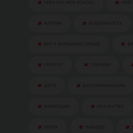
VERA HIV MED SCHOOL
АРВТ
АУТИЗМ
БЕЗДОМНОСТЬ
ВИЧ В БОЛЬШОМ ГОРОДЕ
ВИ
ГЕПАТИТ
ГОНОРЕЯ
ДЕТИ
ДИСКРИМИНАЦИЯ
ИНФЕКЦИИ
ИСКУССТВО
ЛЕПРА
ЛИБИДО