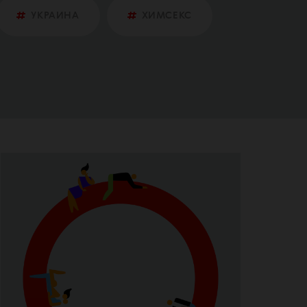
УКРАИНА
ХИМСЕКС