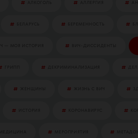
АЛКОГОЛЬ
АЛЛЕРГИЯ
А
БЕЛАРУСЬ
БЕРЕМЕННОСТЬ
Б
Ч — МОЯ ИСТОРИЯ
ВИЧ-ДИССИДЕНТЫ
ГРИПП
ДЕКРИМИНАЛИЗАЦИЯ
ДЕЛ
ЖЕНЩИНЫ
ЖИЗНЬ С ВИЧ
З
ИСТОРИЯ
КОРОНАВИРУС
КО
МЕДИЦИНА
МЕРОПРИЯТИЯ
МЕТАДО