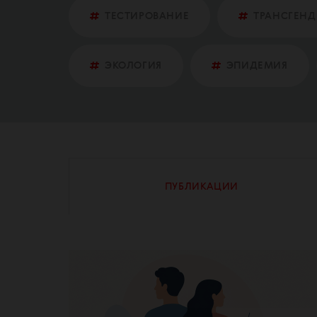
ТЕСТИРОВАНИЕ
ТРАНСГЕНД
ЭКОЛОГИЯ
ЭПИДЕМИЯ
ПУБЛИКАЦИИ