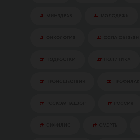
МИНЗДРАВ
МОЛОДЕЖЬ
ОНКОЛОГИЯ
ОСПА ОБЕЗЬЯН
ПОДРОСТКИ
ПОЛИТИКА
ПРОИСШЕСТВИЯ
ПРОФИЛАК
РОСКОМНАДЗОР
РОССИЯ
СИФИЛИС
СМЕРТЬ