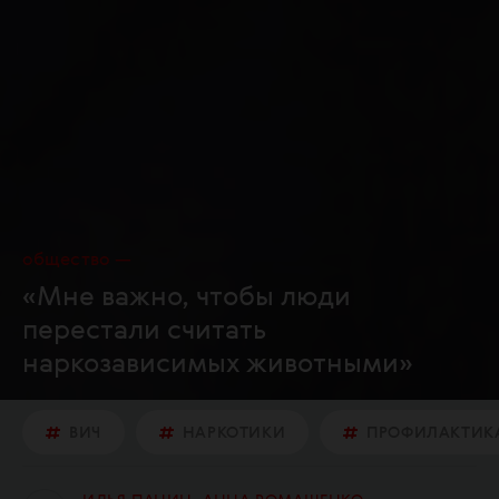
общество
«Мне важно, чтобы люди
перестали считать
наркозависимых животными»
ВИЧ
НАРКОТИКИ
ПРОФИЛАКТИК