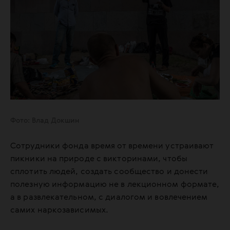
Фото: Влад Докшин
Сотрудники фонда время от времени устраивают
пикники на природе с викторинами, чтобы
сплотить людей, создать сообщество и донести
полезную информацию не в лекционном формате,
а в развлекательном, с диалогом и вовлечением
самих наркозависимых.