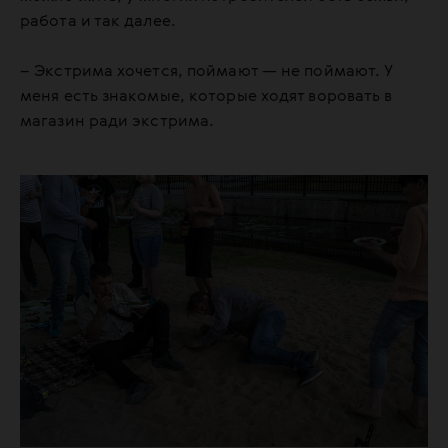
работа и так далее.
– Экстрима хочется, поймают — не поймают. У
меня есть знакомые, которые ходят воровать в
магазин ради экстрима.