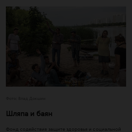
Фото: Влад Докшин
Шляпа и баян
Фонд содействия защите здоровья и социальной