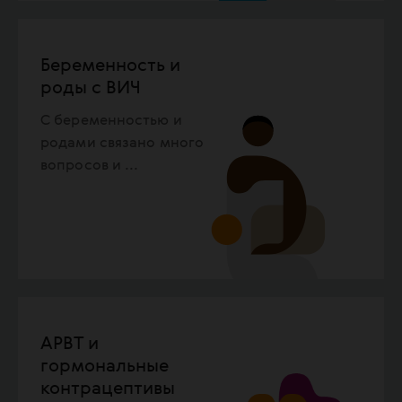
Беременность и
роды с ВИЧ
С беременностью и
родами связано много
вопросов и
...
АРВТ и
гормональные
контрацептивы