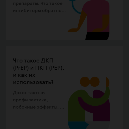
препараты. Что такое
ингибиторы обратно
...
Что такое ДКП
(PrEP) и ПКП (PEP),
и как их
использовать?
Доконтактная
профилактика,
побочные эффекты,
...