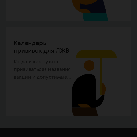
Календарь
прививок для ЛЖВ
Когда и как нужно
прививаться? Названия
вакцин и допустимые
...