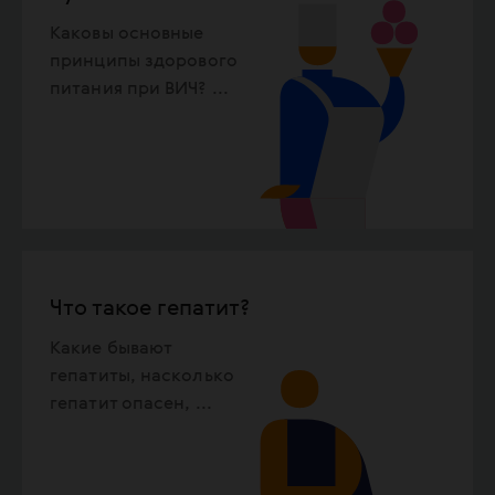
Каковы основные
принципы здорового
питания при ВИЧ?
...
Что такое гепатит?
Какие бывают
гепатиты, насколько
гепатит опасен,
...