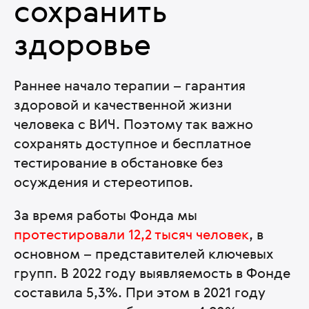
сохранить
здоровье
Раннее начало терапии – гарантия
здоровой и качественной жизни
человека с ВИЧ. Поэтому так важно
сохранять доступное и бесплатное
тестирование в обстановке без
осуждения и стереотипов.
За время работы Фонда мы
протестировали 12,2 тысяч человек
, в
основном – представителей ключевых
групп. В 2022 году выявляемость в Фонде
составила 5,3%. При этом в 2021 году