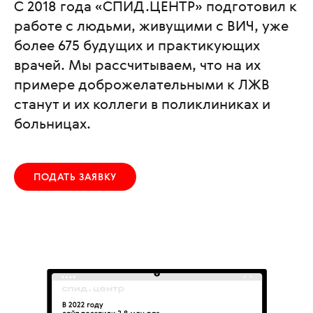
С 2018 года «СПИД.ЦЕНТР» подготовил к
работе с людьми, живущими с ВИЧ, уже
более 675 будущих и практикующих
врачей. Мы рассчитываем, что на их
примере доброжелательными к ЛЖВ
станут и их коллеги в поликлиниках и
больницах.
ПОДАТЬ ЗАЯВКУ