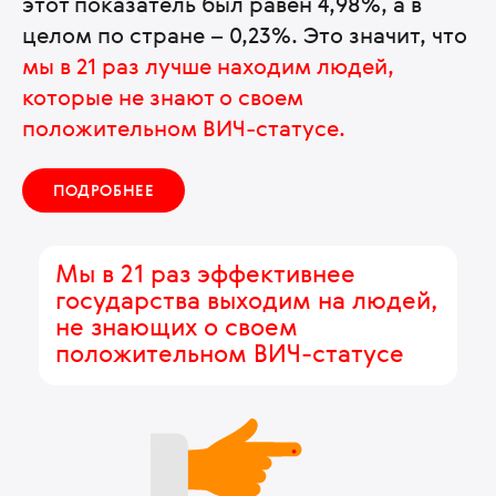
этот показатель был равен 4,98%, а в
целом по стране – 0,23%. Это значит, что
мы в 21 раз лучше находим людей,
которые не знают о своем
положительном ВИЧ-статусе.
ПОДРОБНЕЕ
Мы в 21 раз эффективнее
государства выходим на людей,
не знающих о своем
положительном ВИЧ-статусе