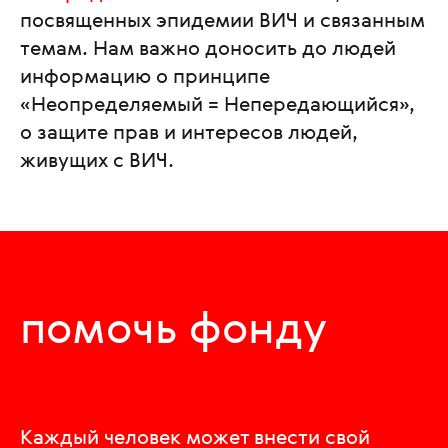
посвященных эпидемии ВИЧ и связанным
темам. Нам важно доносить до людей
информацию о принципе
«Неопределяемый = Непередающийся»,
о защите прав и интересов людей,
живущих с ВИЧ.
помочь фонду
Каждый человек может внести свой