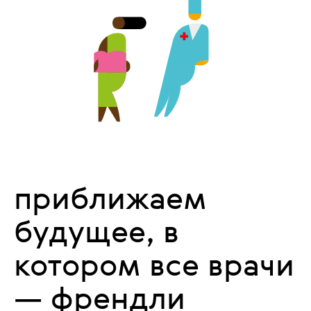
приближаем
будущее, в
котором все врачи
— френдли