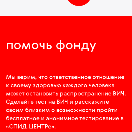
помочь фонду
Мы верим, что ответственное отношение
к своему здоровью каждого человека
может остановить распространение ВИЧ.
Сделайте тест на ВИЧ и расскажите
своим близким о возможности пройти
бесплатное и анонимное тестирование в
«СПИД.ЦЕНТРе».