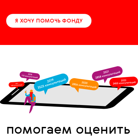
Я ХОЧУ ПОМОЧЬ ФОНДУ
помогаем оценить