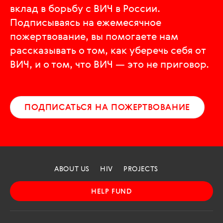
вклад в борьбу с ВИЧ в России.
Подписываясь на ежемесячное
пожертвование, вы помогаете нам
рассказывать о том, как уберечь себя от
ВИЧ, и о том, что ВИЧ — это не приговор.
ПОДПИСАТЬСЯ НА ПОЖЕРТВОВАНИЕ
ABOUT US
HIV
PROJECTS
HELP FUND