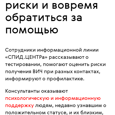
риски и вовремя
обратиться за
помощью
Сотрудники информационной линии
«СПИД.ЦЕНТРа» рассказывают о
тестировании, помогают оценить риски
получения ВИЧ при разных контактах,
информируют о профилактике.
Консультанты оказывают
психологическую и информационную
поддержку
людям, недавно узнавшим о
положительном статусе, и их близким,