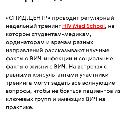
«СПИД.ЦЕНТР» проводит регулярный
недельный тренинг
HIV Med School
, на
котором студентам-медикам,
ординаторам и врачам разных
направлений рассказывают научные
факты о ВИЧ-инфекции и социальные
факты о жизни с ВИЧ. На встречах с
равными консультантами участники
тренинга могут задать все волнующие
вопросы, чтобы не бояться пациентов из
ключевых групп и имеющих ВИЧ на
практике.