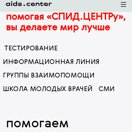
помогая «СПИД.ЦЕНТРу»,
вы делаете мир лучше
ТЕСТИРОВАНИЕ
ИНФОРМАЦИОННАЯ ЛИНИЯ
ГРУППЫ ВЗАИМОПОМОЩИ
ШКОЛА МОЛОДЫХ ВРАЧЕЙ
СМИ
помогаем