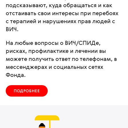
подсказывают, куда обращаться и как
отстаивать свои интересы при перебоях
с терапией и нарушениях прав людей с
ВИЧ.
На любые вопросы о ВИЧ/СПИДе,
рисках, профилактике и лечении вы
можете получить ответ по телефонам, в
мессенджерах и социальных сетях
Фонда.
ПОДРОБНЕЕ