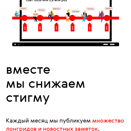
вместе
мы снижаем
стигму
Каждый месяц мы публикуем
множество
лонгридов и новостных заметок
,