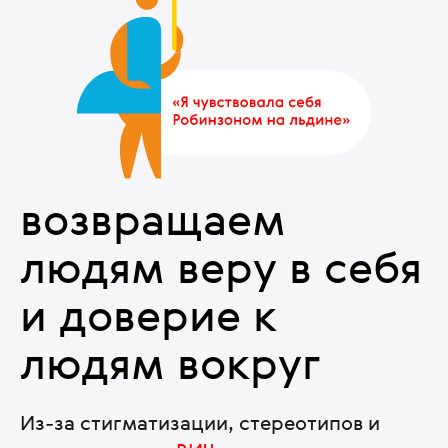
возвращаем
людям веру в себя
и доверие к
людям вокруг
Из-за стигматизации, стереотипов и