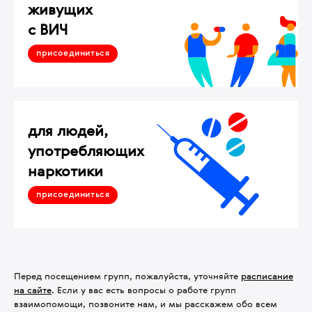
живущих
с ВИЧ
присоединиться
для людей,
употребляющих
наркотики
присоединиться
Перед посещением групп, пожалуйста, уточняйте
расписание
на сайте
. Если у вас есть вопросы о работе групп
взаимопомощи, позвоните нам, и мы расскажем обо всем