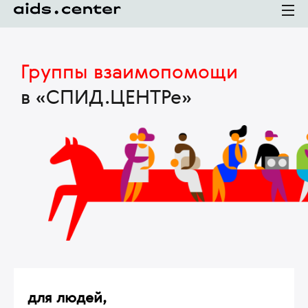
Группы взаимопомощи
в «СПИД.ЦЕНТРе»
для людей,