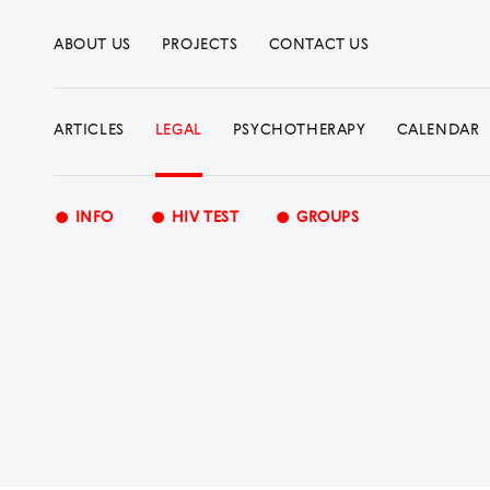
ABOUT US
PROJECTS
CONTACT US
ARTICLES
LEGAL
PSYCHOTHERAPY
CALENDAR
•
•
•
INFO
HIV TEST
GROUPS