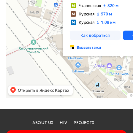
ABOUT US
HIV
PROJECTS