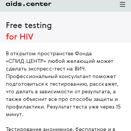
Free testing
for HIV
В открытом пространстве Фонда
«СПИД.ЦЕНТР» любой желающий может
сделать экспресс-тест на ВИЧ.
Профессиональный консультант поможет
подготовиться к тестированию, расскажет,
что делать в зависимости от результата, а
также объяснит все про способы защиты и
профилактики. Результат теста уже через 15
минут.
Тестирование анонимное, бесплатное и в