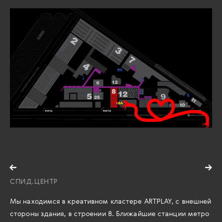
СПИД.ЦЕНТР
Мы находимся в креативном кластере ARTPLAY, с внешней
стороны здания, в строении 8. Ближайшие станции метро