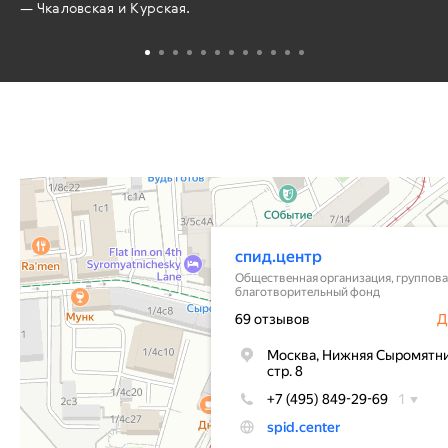
— Чкаловская и Курская.