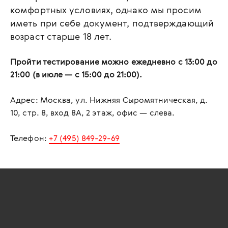
комфортных условиях, однако мы просим
иметь при себе документ, подтверждающий
возраст старше 18 лет.
Пройти тестирование можно ежедневно с 13:00 до
21:00 (в июле — с 15:00 до 21:00).
Адрес: Москва, ул. Нижняя Сыромятническая, д.
10, стр. 8, вход 8А, 2 этаж, офис — слева.
Телефон:
+7 (495) 849-29-69